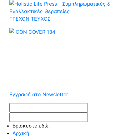
ΤΡΕΧOΝ ΤΕΥΧΟΣ
Εγγραφή στο Newsletter
Βρίσκεστε εδώ:
Αρχική