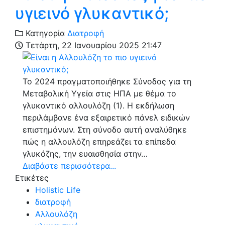
υγιεινό γλυκαντικό;
Κατηγορία
Διατροφή
Τετάρτη, 22 Ιανουαρίου 2025 21:47
Το 2024 πραγματοποιήθηκε Σύνοδος για τη
Μεταβολική Υγεία στις ΗΠΑ με θέμα το
γλυκαντικό αλλουλόζη (1). Η εκδήλωση
περιλάμβανε ένα εξαιρετικό πάνελ ειδικών
επιστημόνων. Στη σύνοδο αυτή αναλύθηκε
πώς η αλλουλόζη επηρεάζει τα επίπεδα
γλυκόζης, την ευαισθησία στην…
Διαβάστε περισσότερα...
Ετικέτες
Holistic Life
διατροφή
Αλλουλόζη