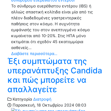
Το σύνδρομο ευερέθιστου εντέρου (IBS) ή
αλλιώς σπαστική κολίτιδα είναι μία από τις
πλέον διαδεδομένες γαστρεντερικές
παθήσεις στον κόσμο. Η συχνότητα
εμφάνισής του στον ανεπτυγμένο κόσμο
κυμαίνεται από 10-20%. Στις ΗΠΑ μόνο
εκτιμάται ότι σχεδόν 45 εκατομμύρια
ασθενείς…
Διαβάστε περισσότερα...
Έξι συμπτώματα της
υπερανάπτυξης Candida
και πώς μπορείτε να
απαλλαγείτε
Κατηγορία
Διατροφή
Παρασκευή, 18 Οκτωβρίου 2024 08:03