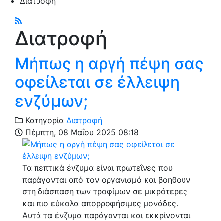
Διατροφή
Διατροφή
Μήπως η αργή πέψη σας
οφείλεται σε έλλειψη
ενζύμων;
Κατηγορία
Διατροφή
Πέμπτη, 08 Μαΐου 2025 08:18
Τα πεπτικά ένζυμα είναι πρωτεΐνες που
παράγονται από τον οργανισμό και βοηθούν
στη διάσπαση των τροφίμων σε μικρότερες
και πιο εύκολα απορροφήσιμες μονάδες.
Αυτά τα ένζυμα παράγονται και εκκρίνονται