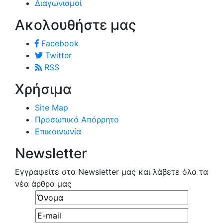
Διαγωνισμοί
Ακολουθήστε μας
Facebook
Twitter
RSS
Χρήσιμα
Site Map
Προσωπικό Απόρρητο
Επικοινωνία
Newsletter
Εγγραφείτε στα Newsletter μας και λάβετε όλα τα
νέα άρθρα μας