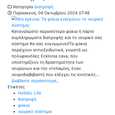
Κατηγορία
Διατροφή
Παρασκευή, 04 Οκτωβρίου 2024 07:48
Καταναλώστε περισσότερα φύκια ή πάρτε
συμπληρώματα διατροφής και το νευρικό σας
σύστημα θα σας ευγνωμονεί!Τα φύκια
περιέχουν αντιοξειδωτικά, γνωστά ως
πολυφαινόλες Ecklonia cava, που
υποστηρίζουν τη δραστηριότητα των
νευρώνων και την ντοπαμίνη, έναν
νευροδιαβιβαστή που ελέγχει τις κινητικές…
Διαβάστε περισσότερα...
Ετικέτες
Holistic Life
διατροφή
φύκια
νευρικό σύστημα