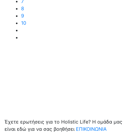
7
8
9
10
Έχετε ερωτήσεις για το Holistic Life? Η ομάδα μας
είναι εδώ για να σας βοηθήσει
ΕΠΙΚΟΙΝΩΝΙΑ