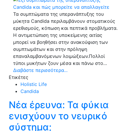
Τα συμπτώματα της υπερανάπτυξης του
μύκητα Candida περιλαμβάνουν στοματικούς
ερεθισμούς, κόπωση και πεπτικά προβλήματα.
Η αντιμετώπιση της υποκείμενης αιτίας
μπορεί να βοηθήσει στην ανακούφιση των
συμπτωμάτων και στην πρόληψη
επαναλαμβανόμενων λοιμώξεων.Πολλοί
τύποι μυκήτων ζουν μέσα και πάνω στο…
Διαβάστε περισσότερα...
Ετικέτες
Holistic Life
Candida
Νέα έρευνα: Τα φύκια
ενισχύουν το νευρικό
σύστημα;