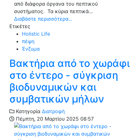
από διάφορα όργανα του πεπτικού
συστήματος. Τα κύρια πεπτικά…
Διαβάστε περισσότερα...
Ετικέτες
Holistic Life
πέψη
Ένζυμα
Βακτήρια από το χωράφι
στο έντερο - σύγκριση
βιοδυναμικών και
συμβατικών μήλων
Κατηγορία
Διατροφή
Πέμπτη, 20 Μαρτίου 2025 08:57