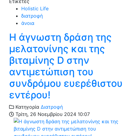
Ετικέτες
Holistic Life
διατροφή
άνοια
Η άγνωστη δράση της
μελατονίνης και της
βιταμίνης D στην
αντιμετώπιση του
συνδρόμου ευερέθιστου
εντέρου!
Κατηγορία
Διατροφή
Τρίτη, 26 Νοεμβρίου 2024 10:07