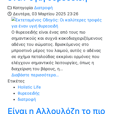
Κατηγορία
Διατροφή
Δευτέρα, 03 Μαρτίου 2025 23:26
Ο θυρεοειδής είναι ένας από τους πιο
σημαντικούς και συχνά κακοδιαχειριζόμενους
αδένες του σώματος. Βρισκόμενος στο
μπροστινό μέρος του λαιμού, αυτός ο αδένας
σε σχήμα πεταλούδας εκκρίνει ορμόνες που
ελέγχουν σημαντικές λειτουργίες, όπως η
διαχείριση του βάρους, η…
Διαβάστε περισσότερα...
Ετικέτες
Holistic Life
θυρεοειδής
διατροφή
Είναι η Αλλουλόζη το πιο