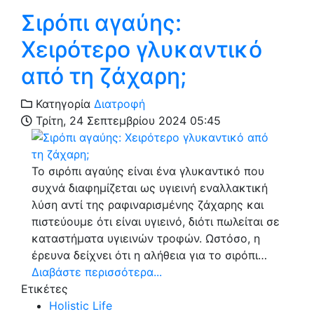
Σιρόπι αγαύης:
Χειρότερο γλυκαντικό
από τη ζάχαρη;
Κατηγορία
Διατροφή
Τρίτη, 24 Σεπτεμβρίου 2024 05:45
Το σιρόπι αγαύης είναι ένα γλυκαντικό που
συχνά διαφημίζεται ως υγιεινή εναλλακτική
λύση αντί της ραφιναρισμένης ζάχαρης και
πιστεύουμε ότι είναι υγιεινό, διότι πωλείται σε
καταστήματα υγιεινών τροφών. Ωστόσο, η
έρευνα δείχνει ότι η αλήθεια για το σιρόπι…
Διαβάστε περισσότερα...
Ετικέτες
Holistic Life