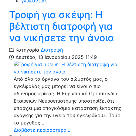
γλυκαντικό
Τροφή για σκέψη: Η
βέλτιστη διατροφή για
να νικήσετε την άνοια
Κατηγορία
Διατροφή
Δευτέρα, 13 Ιανουαρίου 2025 11:49
Από όλα τα όργανα του σώματός μας, ο
εγκέφαλός μας μπορεί να είναι ο πιο
αδύναμος κρίκος. H Ευρωπαϊκή Ομοσπονδία
Εταιρειών Νευροεπιστήμης υποστηρίζει ότι
υπάρχει μια «παγκόσμια κατάσταση έκτακτης
ανάγκης για την υγεία του εγκεφάλου». Τόσο
το μέγεθος…
Διαβάστε περισσότερα...