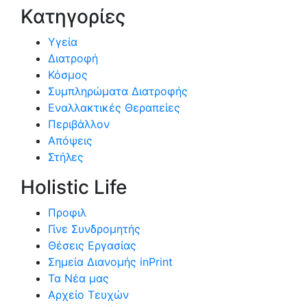
Κατηγορίες
Υγεία
Διατροφή
Κόσμος
Συμπληρώματα Διατροφής
Εναλλακτικές Θεραπείες
Περιβάλλον
Απόψεις
Στήλες
Holistic Life
Προφιλ
Γίνε Συνδρομητής
Θέσεις Εργασίας
Σημεία Διανομής inPrint
Τα Νέα μας
Αρχείο Τευχών