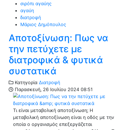
σιρόπι αγαύης
αγαύη
διατροφή
Μάριος Δημόπουλος
Αποτοξίνωση: Πως να
την πετύχετε με
διατροφικά & φυτικά
συστατικά
Κατηγορία
Διατροφή
Παρασκευή, 26 Ιουλίου 2024 08:51
Τι είναι μεταβολική αποτοξίνωση; Η
μεταβολική αποτοξίνωση είναι η οδός με την
οποία ο οργανισμός επεξεργάζεται