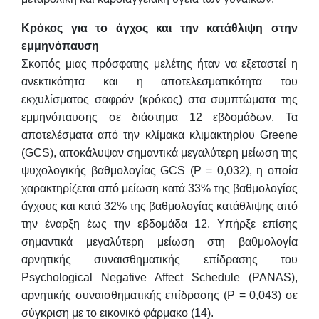
Κρόκος για το άγχος και την κατάθλιψη στην
εμμηνόπαυση
Σκοπός μιας πρόσφατης μελέτης ήταν να εξεταστεί η
ανεκτικότητα και η αποτελεσματικότητα του
εκχυλίσματος σαφράν (κρόκος) στα συμπτώματα της
εμμηνόπαυσης σε διάστημα 12 εβδομάδων. Τα
αποτελέσματα από την κλίμακα κλιμακτηρίου Greene
(GCS), αποκάλυψαν σημαντικά μεγαλύτερη μείωση της
ψυχολογικής βαθμολογίας GCS (P = 0,032), η οποία
χαρακτηρίζεται από μείωση κατά 33% της βαθμολογίας
άγχους και κατά 32% της βαθμολογίας κατάθλιψης από
την έναρξη έως την εβδομάδα 12. Υπήρξε επίσης
σημαντικά μεγαλύτερη μείωση στη βαθμολογία
αρνητικής συναισθηματικής επίδρασης του
Psychological Negative Affect Schedule (PANAS),
αρνητικής συναισθηματικής επίδρασης (P = 0,043) σε
σύγκριση με το εικονικό φάρμακο (14).