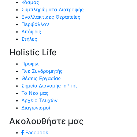
Κόσμος
Συμπληρώματα Διατροφής
Εναλλακτικές Θεραπείες
Περιβάλλον
Απόψεις
Στήλες
Holistic Life
Προφιλ
Γίνε Συνδρομητής
Θέσεις Εργασίας
Σημεία Διανομής inPrint
Τα Νέα μας
Αρχείο Τευχών
Διαγωνισμοί
Ακολουθήστε μας
Facebook