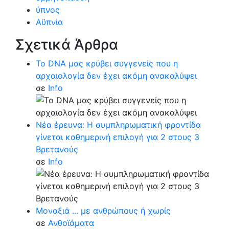
ύπνος
Αϋπνία
Σχετικά Άρθρα
Το DNA μας κρύβει συγγενείς που η
αρχαιολογία δεν έχει ακόμη ανακαλύψει
σε
Info
Νέα έρευνα: Η συμπληρωματική φροντίδα
γίνεται καθημερινή επιλογή για 2 στους 3
Βρετανούς
σε
Info
Μοναξιά ... με ανθρώπους ή χωρίς
σε
Ανθοϊάματα