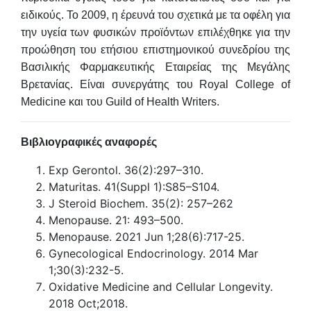
ειδικούς. Το 2009, η έρευνά του σχετικά με τα οφέλη για
την υγεία των φυσικών προϊόντων επιλέχθηκε για την
προώθηση του ετήσιου επιστημονικού συνεδρίου της
Βασιλικής Φαρμακευτικής Εταιρείας της Μεγάλης
Βρετανίας. Είναι συνεργάτης του Royal College of
Medicine και του Guild of Health Writers.
Βιβλιογραφικές αναφορές
Exp Gerontol. 36(2):297–310.
Maturitas. 41(Suppl 1):S85–S104.
J Steroid Biochem. 35(2): 257–262
Menopause. 21: 493–500.
Menopause. 2021 Jun 1;28(6):717-25.
Gynecological Endocrinology. 2014 Mar
1;30(3):232-5.
Oxidative Medicine and Cellular Longevity.
2018 Oct;2018.