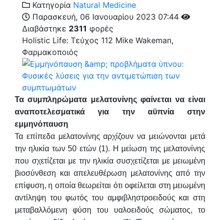
Κατηγορία
Natural Medicine
Παρασκευή, 06 Ιανουαρίου 2023 07:44
Διαβάστηκε
2311
φορές
Holistic Life: Τεύχος 112
Mike Wakeman,
Φαρμακοποιός
Τα συμπληρώματα μελατονίνης φαίνεται να είναι
αναποτελεσματικά για την αϋπνία στην
εμμηνόπαυση
Τα επίπεδα μελατονίνης αρχίζουν να μειώνονται μετά
την ηλικία των 50 ετών (1). Η μείωση της μελατονίνης
που σχετίζεται με την ηλικία συσχετίζεται με μειωμένη
βιοσύνθεση και απελευθέρωση μελατονίνης από την
επίφυση, η οποία θεωρείται ότι οφείλεται στη μειωμένη
αντίληψη του φωτός του αμφιβληστροειδούς και στη
μεταβαλλόμενη φύση του υαλοειδούς σώματος, το