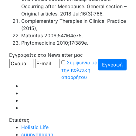
Occurring after Menopause. General section –
Original articles. 2018 Jul;16(3):766.
Complementary Therapies in Clinical Practice
(2015),
Maturitas 2006;54:164e75.
Phytomedicine 2010;17:389e.
Εγγραφείτε στα Newsletter μας
Συμφωνώ με
την πολιτική
απορρήτου
Ετικέτες
Holistic Life
εμμηνόπαυση