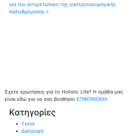
για την αντιμετώπιση της γαστροοισοφαγικής
παλινδρόμησης »
Έχετε ερωτήσεις για το Holistic Life? Η ομάδα μας
είναι εδώ για να σας βοηθήσει
ΕΠΙΚΟΙΝΩΝΙΑ
Κατηγορίες
Υγεία
Διατροφή