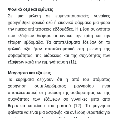
Φολικό οξύ και εξάψεις
Σε μια μελέτη σε εμμηνοπαυσιακές γυναίκες
χορηγήθηκε φολικό οξύ ή εικονικό φάρμακο μία φορά
την ημέρα επί τέσσερις εβδομάδες. Η μέση συχνότητα
των εξάψεων διέφερε σημαντικά την τρίτη και την
τέταρτη εβδομάδα. Τα αποτελέσματα έδειξαν ότι το
φολικό οξύ ήταν αποτελεσματικό στη μείωση της
σοβαρότητας, της διάρκειας και της συχνότητας των
εξάψεων κατά την εμμηνόπαυση (11).
Μαγνήσιο και εξάψεις
Τα ευρήματα δείχνουν ότι η από του στόματος
χορήγηση συμπληρώματος μαγνησίου είναι
αποτελεσματική στη μείωση της σοβαρότητας και της
συχνότητας των εξάψεων σε γυναίκες μετά από
θεραπεία καρκίνου του μαστού (12). Το μαγνήσιο
φαίνεται να είναι μια ασφαλής και ανέξοδη θεραπεία για