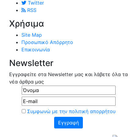
Twitter
RSS
Χρήσιμα
Site Map
Προσωπικό Απόρρητο
Επικοινωνία
Newsletter
Εγγραφείτε στα Newsletter μας και λάβετε όλα τα
νέα άρθρα μας
Συμφωνώ με την πολιτική απορρήτου