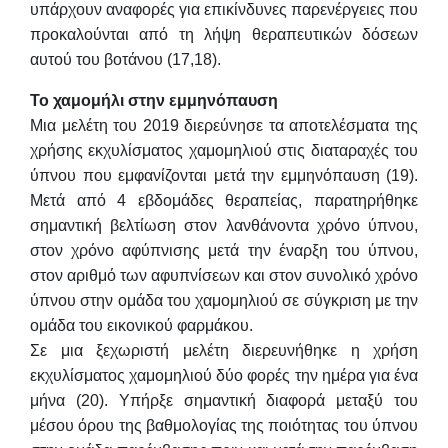
υπάρχουν αναφορές για επικίνδυνες παρενέργειες που
προκαλούνται από τη λήψη θεραπευτικών δόσεων
αυτού του βοτάνου (17,18).
Το χαμομήλι στην εμμηνόπαυση
Μια μελέτη του 2019 διερεύνησε τα αποτελέσματα της
χρήσης εκχυλίσματος χαμομηλιού στις διαταραχές του
ύπνου που εμφανίζονται μετά την εμμηνόπαυση (19).
Μετά από 4 εβδομάδες θεραπείας, παρατηρήθηκε
σημαντική βελτίωση στον λανθάνοντα χρόνο ύπνου,
στον χρόνο αφύπνισης μετά την έναρξη του ύπνου,
στον αριθμό των αφυπνίσεων και στον συνολικό χρόνο
ύπνου στην ομάδα του χαμομηλιού σε σύγκριση με την
ομάδα του εικονικού φαρμάκου.
Σε μια ξεχωριστή μελέτη διερευνήθηκε η χρήση
εκχυλίσματος χαμομηλιού δύο φορές την ημέρα για ένα
μήνα (20). Υπήρξε σημαντική διαφορά μεταξύ του
μέσου όρου της βαθμολογίας της ποιότητας του ύπνου