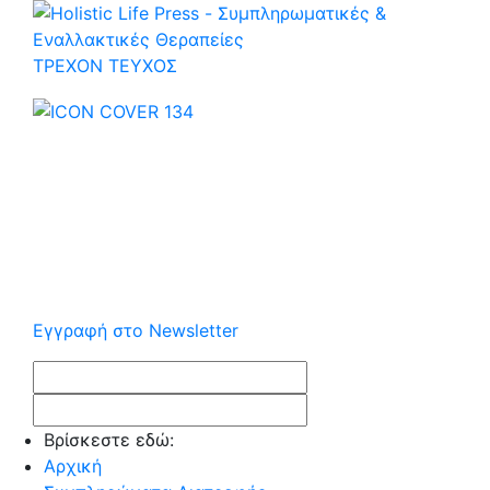
ΤΡΕΧOΝ ΤΕΥΧΟΣ
Εγγραφή στο Newsletter
Βρίσκεστε εδώ:
Αρχική