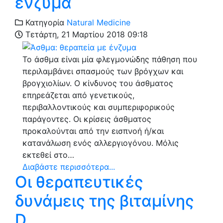
ένζυμα
Κατηγορία
Natural Medicine
Τετάρτη, 21 Μαρτίου 2018 09:18
Το άσθμα είναι μία φλεγμονώδης πάθηση που
περιλαμβάνει σπασμούς των βρόγχων και
βρογχιολίων. Ο κίνδυνος του άσθματος
επηρεάζεται από γενετικούς,
περιβαλλοντικούς και συμπεριφορικούς
παράγοντες. Οι κρίσεις άσθματος
προκαλούνται από την εισπνοή ή/και
κατανάλωση ενός αλλεργιογόνου. Μόλις
εκτεθεί στο…
Διαβάστε περισσότερα...
Οι θεραπευτικές
δυνάμεις της βιταμίνης
D