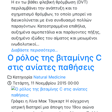
Η εν τω βάθει φλεβική θρόμβωση (DVT)
περιλαμβάνει την ανάπτυξη και το
σχηματισμό θρόμβων, το οποίο μπορεί να
διευκολύνεται με ένα συνδυασμό πολλών
παραγόντων. Κατεστραμμένα επιθήλια,
αυξημένα αιμοπετάλια και παράγοντες πήξης,
αυξημένο ιξώδες του αίματος και μειωμένοι
ινωδολυτικοί…
Διαβάστε περισσότερα...
O ρόλος της βιταμίνης C
στις ανίατες παθήσεις
Κατηγορία
Natural Medicine
Τετάρτη, 11 Νοεμβρίου 2015 00:00
Γράφει η Λίνα Μακ Τάγκαρτ Η σύγχρονη
ιατρική διατηρεί μια άποψη του 19ου αιώνα