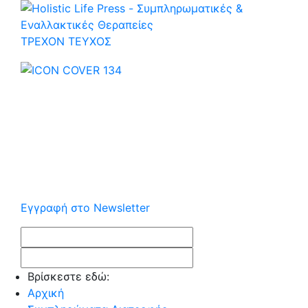
ΤΡΕΧOΝ ΤΕΥΧΟΣ
Εγγραφή στο Newsletter
Βρίσκεστε εδώ:
Αρχική