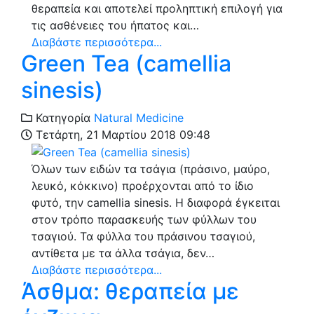
θεραπεία και αποτελεί προληπτική επιλογή για
τις ασθένειες του ήπατος και…
Διαβάστε περισσότερα...
Green Tea (camellia
sinesis)
Κατηγορία
Natural Medicine
Τετάρτη, 21 Μαρτίου 2018 09:48
Όλων των ειδών τα τσάγια (πράσινο, μαύρο,
λευκό, κόκκινο) προέρχονται από το ίδιο
φυτό, την camellia sinesis. Η διαφορά έγκειται
στον τρόπο παρασκευής των φύλλων του
τσαγιού. Τα φύλλα του πράσινου τσαγιού,
αντίθετα με τα άλλα τσάγια, δεν…
Διαβάστε περισσότερα...
Άσθμα: θεραπεία με