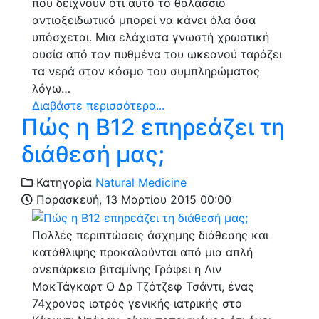
που δείχνουν ότι αυτό το θαλάσσιο
αντιοξειδωτικό μπορεί να κάνει όλα όσα
υπόσχεται. Μια ελάχιστα γνωστή χρωστική
ουσία από τον πυθμένα του ωκεανού ταράζει
τα νερά στον κόσμο του συμπληρώματος
λόγω…
Διαβάστε περισσότερα...
Πώς η Β12 επηρεάζει τη
διάθεσή μας;
Κατηγορία
Natural Medicine
Παρασκευή, 13 Μαρτίου 2015 00:00
Πολλές περιπτώσεις άσχημης διάθεσης και
κατάθλιψης προκαλούνται από μια απλή
ανεπάρκεια βιταμίνης Γράφει η Λιν
ΜακΤάγκαρτ Ο Δρ Τζότζεφ Τσάντι, ένας
74χρονος ιατρός γενικής ιατρικής στο