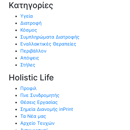
Κατηγορίες
Υγεία
Διατροφή
Κόσμος
Συμπληρώματα Διατροφής
Εναλλακτικές Θεραπείες
Περιβάλλον
Απόψεις
Στήλες
Holistic Life
Προφιλ
Γίνε Συνδρομητής
Θέσεις Εργασίας
Σημεία Διανομής inPrint
Τα Νέα μας
Αρχείο Τευχών
Διαγωνισμοί