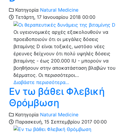
Κατηγορία
Natural Medicine
Τετάρτη, 17 Ιανουαρίου 2018 00:00
Οι υγειονομικές αρχές εξακολουθούν να
προειδοποιούν ότι οι μεγάλες δόσεις
βιταμίνης D είναι τοξικές, ωστόσο νέες
έρευνες δείχνουν ότι πολύ υψηλές δόσεις
βιταμίνης - έως 200.000 IU - μπορούν να
βοηθήσουν στην αποκατάσταση βλαβών του
δέρματος. Οι περισσότεροι…
Διαβάστε περισσότερα...
Εν τω βάθει Φλεβική
Θρόμβωση
Κατηγορία
Natural Medicine
Παρασκευή, 15 Σεπτεμβρίου 2017 00:00