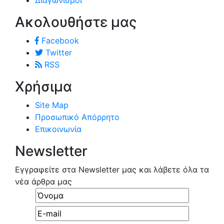
Ακολουθήστε μας
Facebook
Twitter
RSS
Χρήσιμα
Site Map
Προσωπικό Απόρρητο
Επικοινωνία
Newsletter
Εγγραφείτε στα Newsletter μας και λάβετε όλα τα
νέα άρθρα μας