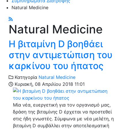
Συμπληρώματα Διατροφής
Natural Medicine
Natural Medicine
Η βιταμίνη D βοηθάει
στην αντιμετώπιση του
καρκίνου του ήπατος
Κατηγορία
Natural Medicine
Κυριακή, 08 Απριλίου 2018 11:01
Μία νέα, ευεργετική για τον οργανισμό μας,
δράση της βιταμίνης D έρχεται να προστεθεί
στις ήδη γνωστές. Σύμφωνα με νέα μελέτη, η
βιταμίνη D συμβάλλει στην αποτελεσματική