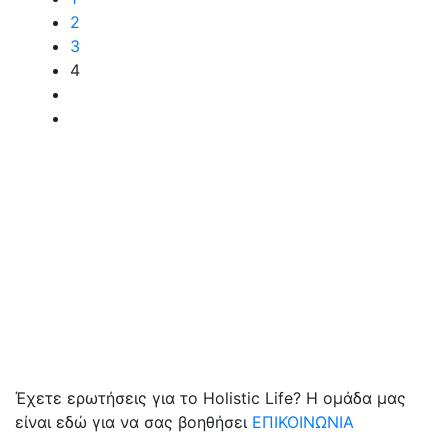
2
3
4
Έχετε ερωτήσεις για το Holistic Life? Η ομάδα μας
είναι εδώ για να σας βοηθήσει
ΕΠΙΚΟΙΝΩΝΙΑ