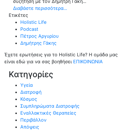
συζήτηση με τον Δημήτρη Γάκη...
Διαβάστε περισσότερα...
Ετικέτες
Holistic Life
Podcast
Πέτρος Αργυρίου
Δημήτρης Γάκης
Έχετε ερωτήσεις για το Holistic Life? Η ομάδα μας
είναι εδώ για να σας βοηθήσει
ΕΠΙΚΟΙΝΩΝΙΑ
Κατηγορίες
Υγεία
Διατροφή
Κόσμος
Συμπληρώματα Διατροφής
Εναλλακτικές Θεραπείες
Περιβάλλον
Απόψεις