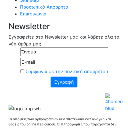
Προσωπικό Απόρρητο
Επικοινωνία
Newsletter
Εγγραφείτε στα Newsletter μας και λάβετε όλα τα
νέα άρθρα μας
Συμφωνώ με την πολιτική απορρήτου
Οι απόψεις των αρθρογράφων δεν αποτελούν κατ΄ανάγκη και
θέσεις του online περιοδικού. Οι πληροφορίες που παρέχονται δεν