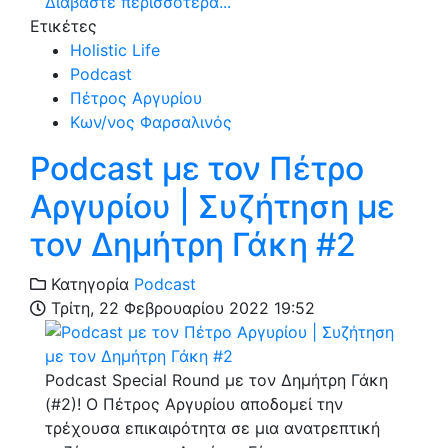
Διαβάστε περισσότερα...
Ετικέτες
Holistic Life
Podcast
Πέτρος Αργυρίου
Κων/νος Φαρσαλινός
Podcast με τον Πέτρο
Αργυρίου | Συζήτηση με
τον Δημήτρη Γάκη #2
Κατηγορία
Podcast
Τρίτη, 22 Φεβρουαρίου 2022 19:52
Podcast Special Round με τον Δημήτρη Γάκη
(#2)! Ο Πέτρος Αργυρίου αποδομεί την
τρέχουσα επικαιρότητα σε μια ανατρεπτική