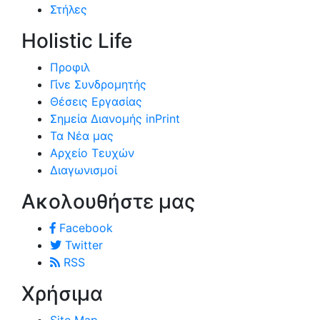
Στήλες
Holistic Life
Προφιλ
Γίνε Συνδρομητής
Θέσεις Εργασίας
Σημεία Διανομής inPrint
Τα Νέα μας
Αρχείο Τευχών
Διαγωνισμοί
Ακολουθήστε μας
Facebook
Twitter
RSS
Χρήσιμα
Site Map