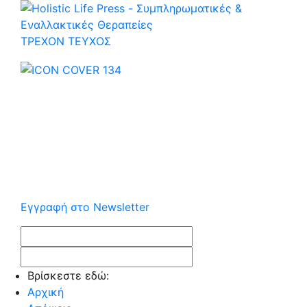
ΤΡΕΧOΝ ΤΕΥΧΟΣ
Εγγραφή στο Newsletter
Βρίσκεστε εδώ:
Αρχική