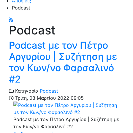
Απόψεις
Podcast
Podcast
Podcast με τον Πέτρο
Αργυρίου | Συζήτηση με
τον Κων/νο Φαρσαλινό
#2
Κατηγορία
Podcast
Τρίτη, 08 Μαρτίου 2022 09:05
Podcast με τον Πέτρο Αργυρίου | Συζήτηση με
τον Κων/νο Φαρσαλινό #2