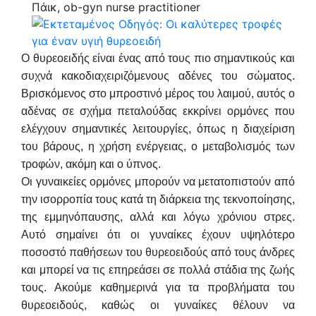
Πάικ, ob-gyn nurse practitioner
Ο θυρεοειδής είναι ένας από τους πιο σημαντικούς και
συχνά κακοδιαχειριζόμενους αδένες του σώματος.
Βρισκόμενος στο μπροστινό μέρος του λαιμού, αυτός ο
αδένας σε σχήμα πεταλούδας εκκρίνει ορμόνες που
ελέγχουν σημαντικές λειτουργίες, όπως η διαχείριση
του βάρους, η χρήση ενέργειας, ο μεταβολισμός των
τροφών, ακόμη και ο ύπνος.
Οι γυναικείες ορμόνες μπορούν να μετατοπιστούν από
την ισορροπία τους κατά τη διάρκεια της τεκνοποίησης,
της εμμηνόπαυσης, αλλά και λόγω χρόνιου στρες.
Αυτό σημαίνει ότι οι γυναίκες έχουν υψηλότερο
ποσοστό παθήσεων του θυρεοειδούς από τους άνδρες
και μπορεί να τις επηρεάσει σε πολλά στάδια της ζωής
τους. Ακούμε καθημερινά για τα προβλήματα του
θυρεοειδούς, καθώς οι γυναίκες θέλουν να