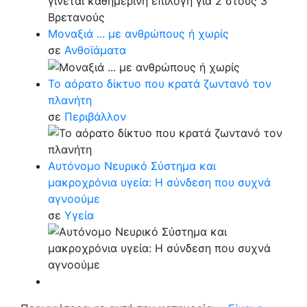
Μοναξιά ... με ανθρώπους ή χωρίς
σε
Ανθοϊάματα
Το αόρατο δίκτυο που κρατά ζωντανό τον
πλανήτη
σε
Περιβάλλον
Αυτόνομο Νευρικό Σύστημα και
μακροχρόνια υγεία: Η σύνδεση που συχνά
αγνοούμε
σε
Υγεία