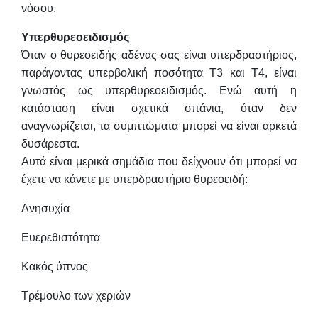
νόσου.
Υπερθυρεοειδισμός
Όταν ο θυρεοειδής αδένας σας είναι υπερδραστήριος,
παράγοντας υπερβολική ποσότητα Τ3 και Τ4, είναι
γνωστός ως υπερθυρεοειδισμός. Ενώ αυτή η
κατάσταση είναι σχετικά σπάνια, όταν δεν
αναγνωρίζεται, τα συμπτώματα μπορεί να είναι αρκετά
δυσάρεστα.
Αυτά είναι μερικά σημάδια που δείχνουν ότι μπορεί να
έχετε να κάνετε με υπερδραστήριο θυρεοειδή:
Ανησυχία
Ευερεθιστότητα
Κακός ύπνος
Τρέμουλο των χεριών