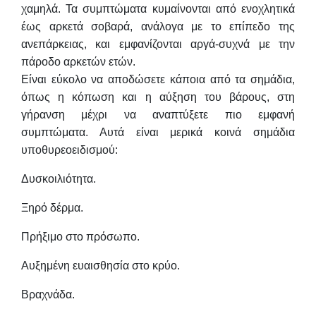
χαμηλά. Τα συμπτώματα κυμαίνονται από ενοχλητικά
έως αρκετά σοβαρά, ανάλογα με το επίπεδο της
ανεπάρκειας, και εμφανίζονται αργά-συχνά με την
πάροδο αρκετών ετών.
Είναι εύκολο να αποδώσετε κάποια από τα σημάδια,
όπως η κόπωση και η αύξηση του βάρους, στη
γήρανση μέχρι να αναπτύξετε πιο εμφανή
συμπτώματα. Αυτά είναι μερικά κοινά σημάδια
υποθυρεοειδισμού:
Δυσκοιλιότητα.
Ξηρό δέρμα.
Πρήξιμο στο πρόσωπο.
Αυξημένη ευαισθησία στο κρύο.
Βραχνάδα.