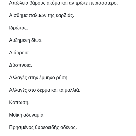
Απώλεια βάρους ακόμα και αν τρώτε περισσότερο.
Αίσθημα παλμών της καρδιάς.
Ιδρώτας.
Αυξημένη δίψα.
Διάρροια.
Δύσπνοια.
Αλλαγές στην έμμηνο ρύση.
Αλλαγές στο δέρμα και τα μαλλιά.
Κόπωση.
Μυϊκή αδυναμία.
Πρησμένος θυρεοειδής αδένας.