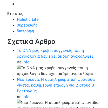
Ετικέτες
Holistic Life
θυρεοειδής
διατροφή
Σχετικά Άρθρα
Το DNA μας κρύβει συγγενείς που η
αρχαιολογία δεν έχει ακόμη ανακαλύψει
σε
Info
Νέα έρευνα: Η συμπληρωματική φροντίδα
γίνεται καθημερινή επιλογή για 2 στους 3
Βρετανούς
σε
Info