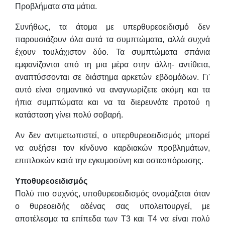
Προβλήματα στα μάτια.
Συνήθως, τα άτομα με υπερθυρεοειδισμό δεν
παρουσιάζουν όλα αυτά τα συμπτώματα, αλλά συχνά
έχουν τουλάχιστον δύο. Τα συμπτώματα σπάνια
εμφανίζονται από τη μια μέρα στην άλλη- αντίθετα,
αναπτύσσονται σε διάστημα αρκετών εβδομάδων. Γι'
αυτό είναι σημαντικό να αναγνωρίζετε ακόμη και τα
ήπια συμπτώματα και να τα διερευνάτε προτού η
κατάσταση γίνει πολύ σοβαρή.
Αν δεν αντιμετωπιστεί, ο υπερθυρεοειδισμός μπορεί
να αυξήσει τον κίνδυνο καρδιακών προβλημάτων,
επιπλοκών κατά την εγκυμοσύνη και οστεοπόρωσης.
Υποθυρεοειδισμός
Πολύ πιο συχνός, υποθυρεοειδισμός ονομάζεται όταν
ο θυρεοειδής αδένας σας υπολειτουργεί, με
αποτέλεσμα τα επίπεδα των Τ3 και Τ4 να είναι πολύ