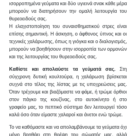
ισορροπημένα γεύματα και δύο υγιεινά σνακ κάθε μέρα
μπορούν να διατηρήσουν την ομαλή λειτουργία του
θυρεοειδούς σας.
Η ελαχιστοποίηση του συναισθηματικού στρες είναι
επίσης σημαντική. Η άσκηση, ο άφθονος ύπνος και οι
τεχνικές χαλάρωσης, όπως η γιόγκα και ο διαλογισμός,
μπορούν να βοηθήσουν στην ισορροπία των ορμονών
και της λειτουργίας του θυρεοειδούς σας.
Καθίστε και απολαύστε τα γεύματά σας.
Στη
σύγχρονη δυτική κουλτούρα, η χαλάρωση βρίσκεται
συχνά στο τέλος της λίστας με τις υποχρεώσεις μας.
Όταν τρέχουμε και βιαζόμαστε να φάμε, ή τρώμε όρθιοι
στον πάγκο της κουζίνας, στο αυτοκίνητο ή στο
γραφείο μας, το πεπτικό σύστημα δεν λειτουργεί τόσο
καλά όσο όταν είμαστε χαλαροί και άνετοι ενώ τρώμε.
Το να καθόμαστε και να απολαμβάνουμε τα γεύματα όχι
μόνο βοηθάει στη θρέψη του σώματός μας, αλλά