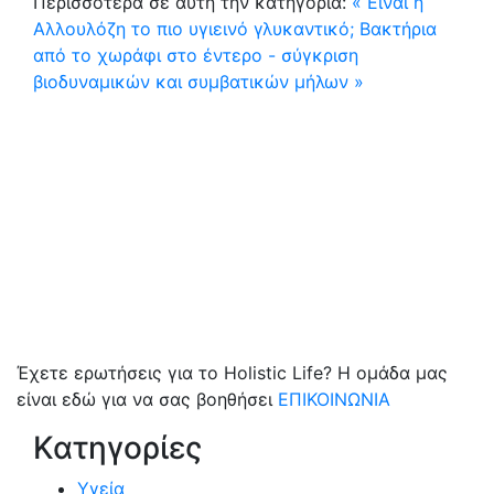
Περισσότερα σε αυτή την κατηγορία:
« Είναι η
Αλλουλόζη το πιο υγιεινό γλυκαντικό;
Βακτήρια
από το χωράφι στο έντερο - σύγκριση
βιοδυναμικών και συμβατικών μήλων »
Έχετε ερωτήσεις για το Holistic Life? Η ομάδα μας
είναι εδώ για να σας βοηθήσει
ΕΠΙΚΟΙΝΩΝΙΑ
Κατηγορίες
Υγεία