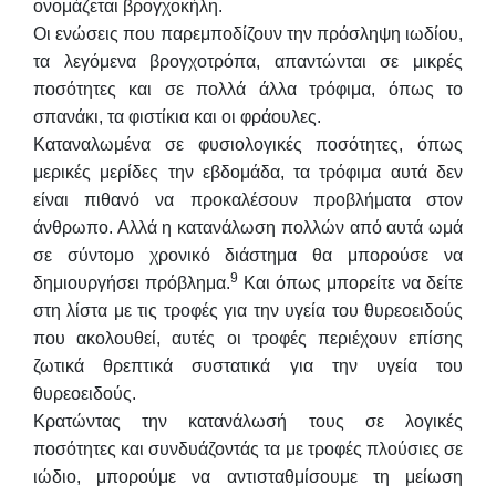
ονομάζεται βρογχοκήλη.
Οι ενώσεις που παρεμποδίζουν την πρόσληψη ιωδίου,
τα λεγόμενα βρογχοτρόπα, απαντώνται σε μικρές
ποσότητες και σε πολλά άλλα τρόφιμα, όπως το
σπανάκι, τα φιστίκια και οι φράουλες.
Καταναλωμένα σε φυσιολογικές ποσότητες, όπως
μερικές μερίδες την εβδομάδα, τα τρόφιμα αυτά δεν
είναι πιθανό να προκαλέσουν προβλήματα στον
άνθρωπο. Αλλά η κατανάλωση πολλών από αυτά ωμά
σε σύντομο χρονικό διάστημα θα μπορούσε να
9
δημιουργήσει πρόβλημα.
Και όπως μπορείτε να δείτε
στη λίστα με τις τροφές για την υγεία του θυρεοειδούς
που ακολουθεί, αυτές οι τροφές περιέχουν επίσης
ζωτικά θρεπτικά συστατικά για την υγεία του
θυρεοειδούς.
Κρατώντας την κατανάλωσή τους σε λογικές
ποσότητες και συνδυάζοντάς τα με τροφές πλούσιες σε
ιώδιο, μπορούμε να αντισταθμίσουμε τη μείωση