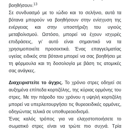
13
βοηθήσουν.
Σε συνδυασμό με το ιώδιο και το σελήνιο, αυτά τα
βότανα μπορούν να βοηθήσουν στην ενίσχυση της
ενέργειας και στην υποστήριξη του υγιούς
μεταβολισμού. Ωστόσο, μπορεί να έχουν ισχυρές
επιδράσεις, γι' αυτό είναι σημαντικό να τα
χρησιμοποιείτε προσεκτικά. Ένας επαγγελματίας
υγείας ειδικός στα βότανα μπορεί να σας βοηθήσει με
τη φόρμουλα και τη δοσολογία με βάση τις ατομικές
σας ανάγκες.
Διαχειριστείτε το άγχος.
Το χρόνιο στρες οδηγεί σε
αυξημένα επίπεδα κορτιζόλης, της κύριας ορμόνης του
στρες. Με την πάροδο του χρόνου η υψηλή κορτιζόλη
μπορεί να υπερλειτουργήσει τις θυρεοειδικές ορμόνες,
οδηγώντας τελικά σε υποθυρεοειδισμό.
Ένας καλός τρόπος για να ελαχιστοποιήσετε το
σωματικό στρες είναι να τρώτε πιο συχνά. Τρία