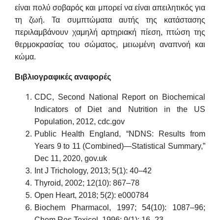
είναι πολύ σοβαρός και μπορεί να είναι απειλητικός για
τη ζωή. Τα συμπτώματα αυτής της κατάστασης
περιλαμβάνουν χαμηλή αρτηριακή πίεση, πτώση της
θερμοκρασίας του σώματος, μειωμένη αναπνοή και
κώμα.
Βιβλιογραφικές αναφορές
CDC, Second National Report on Biochemical
Indicators of Diet and Nutrition in the US
Population, 2012, cdc.gov
Public Health England, “NDNS: Results from
Years 9 to 11 (Combined)—Statistical Summary,”
Dec 11, 2020, gov.uk
Int J Trichology, 2013; 5(1): 40–42
Thyroid, 2002; 12(10): 867–78
Open Heart, 2018; 5(2): e000784
Biochem Pharmacol, 1997; 54(10): 1087–96;
Chem Res Toxicol, 1996; 9(1): 16–23