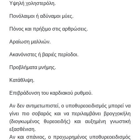
Υψηλή χοληστερόλη.
Πονόλαιμοι ή αδύναμοι μύες.
Πόνος και πρήξιμο στις αρθρώσεις.
Αραίωση μαλλιών.
Ακανόνιστες ή βαριές περίοδοι.
Προβλήματα μνήμης.
Κατάθλιψη.
Επιβράδυνση του καρδιακού ρυθμού.
Αν δεν αντιμετωπιστεί, ο υποθυρεοειδισμός μπορεί να
γίνει πιο σοβαρός και να περιλαμβάνει βρογχοκήλη
(διογκωμένος θυρεοειδής) και αυξημένη γνωστική
εξασθένιση.
Αν και σπάνιος, ο προχωρημένος υποθυρεοειδισμός