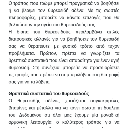
Ο τρόπος που τρώμε μπορεί πραγματικά να βοηθήσει
ή να βλάψει τον θυρεοειδή αδένα. Με τις σωστές
πληροφορίες, μπορείτε να κάνετε επιλογές που θα
βελτιώσουν την υγεία του θυρεοειδούς σας.
Η δίαιτα του θυρεοειδούς περιλαμβάνει απλές
διατροφικές αλλαγές για να βοηθήσετε τον θυρεοειδή
σας να θεραπευτεί με φυσικό τρόπο από τυχόν
προβλήματα. Πρώτον, πρέπει να γνωρίζετε τα
θρεπτικά συστατικά που είναι απαραίτητα για έναν υγιή
θυρεοειδή. Στη συνέχεια, μπορείτε να προσδιορίσετε
τις τροφές που πρέπει να συμπεριλάβετε στη διατροφή
σας για να τα λάβετε.
Θρεπτικά συστατικά του θυρεοειδούς
Ο θυρεοειδής αδένας χρειάζεται συγκεκριμένες
βιταμίνες και μέταλλα για να κάνει σωστά τη δουλειά
του. Δεδομένου ότι όλοι μας έχουμε μία μοναδική
ορμονική λειτουργία, ο καλύτερος τρόπος για να