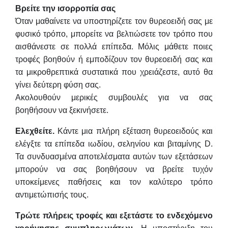
Βρείτε την ισορροπία σας
Όταν μαθαίνετε να υποστηρίζετε τον θυρεοειδή σας με
φυσικό τρόπο, μπορείτε να βελτιώσετε τον τρόπο που
αισθάνεστε σε πολλά επίπεδα. Μόλις μάθετε ποιες
τροφές βοηθούν ή εμποδίζουν τον θυρεοειδή σας και
τα μικροθρεπτικά συστατικά που χρειάζεστε, αυτό θα
γίνει δεύτερη φύση σας.
Ακολουθούν μερικές συμβουλές για να σας
βοηθήσουν να ξεκινήσετε.
Ελεχθείτε.
Κάντε μια πλήρη εξέταση θυρεοειδούς και
ελέγξτε τα επίπεδα ιωδίου, σεληνίου και βιταμίνης D.
Τα συνδυασμένα αποτελέσματα αυτών των εξετάσεων
μπορούν να σας βοηθήσουν να βρείτε τυχόν
υποκείμενες παθήσεις και τον καλύτερο τρόπο
αντιμετώπισής τους.
Τρώτε πλήρεις τροφές και εξετάστε το ενδεχόμενο