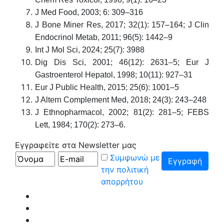
J Med Food, 2003; 6: 309–316
J Bone Miner Res, 2017; 32(1): 157–164; J Clin
Endocrinol Metab, 2011; 96(5): 1442–9
Int J Mol Sci, 2024; 25(7): 3988
Dig Dis Sci, 2001; 46(12): 2631–5; Eur J
Gastroenterol Hepatol, 1998; 10(11): 927–31
Eur J Public Health, 2015; 25(6): 1001–5
J Altern Complement Med, 2018; 24(3): 243–248
J Ethnopharmacol, 2002; 81(2): 281–5; FEBS
Lett, 1984; 170(2): 273–6.
Εγγραφείτε στα Newsletter μας
Συμφωνώ με
την πολιτική
απορρήτου