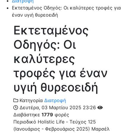
Διατροφή
Εκτεταμένος Οδηγός: Οι καλύτερες τροφές για
έναν υγιή θυρεοειδή
Εκτεταμένος
Οδηγός: Οι
καλύτερες
τροφές για έναν
υγιή θυρεοειδή
Κατηγορία
Διατροφή
Δευτέρα, 03 Μαρτίου 2025 23:26
Διαβάστηκε
1779
φορές
Περιοδικό Holistic Life - Τεύχος 125
(Ιανουάριος - Φεβρουάριος 2025)
Μαρσέλ