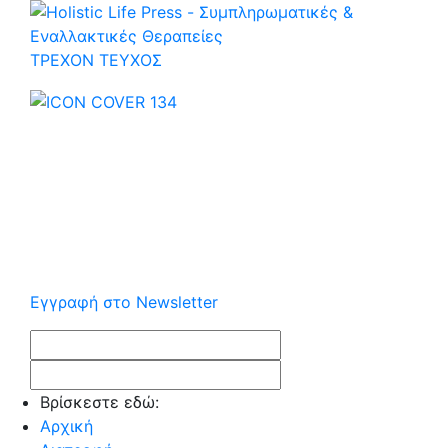
ΤΡΕΧOΝ ΤΕΥΧΟΣ
Εγγραφή στο Newsletter
Βρίσκεστε εδώ:
Αρχική