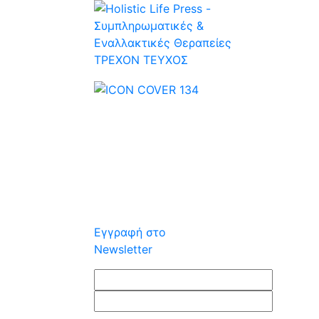
ΤΡΕΧOΝ ΤΕΥΧΟΣ
Εγγραφή στο
Newsletter