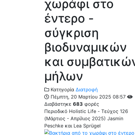
χωράφι στο
έντερο -
σύγκριση
βιοδυναμικών
και συμβατικώ
μήλων
Κατηγορία
Διατροφή
Πέμπτη, 20 Μαρτίου 2025 08:57
Διαβάστηκε
683
φορές
Περιοδικό Holistic Life - Τεύχος 126
(Μάρτιος - Απρίλιος 2025)
Jasmin
Peschke και Lea Sprügel