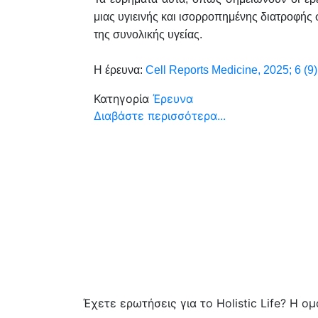
μιας υγιεινής και ισορροπημένης διατροφής
της συνολικής υγείας.
Η έρευνα:
Cell Reports Medicine, 2025; 6 (9
Κατηγορία
Έρευνα
Διαβάστε περισσότερα...
Έχετε ερωτήσεις για το Holistic Life? Η ο