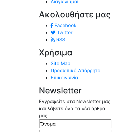
Διαγωνισμοί
Ακολουθήστε μας
Facebook
Twitter
RSS
Χρήσιμα
Site Map
Προσωπικό Απόρρητο
Επικοινωνία
Newsletter
Εγγραφείτε στα Newsletter μας
και λάβετε όλα τα νέα άρθρα
μας