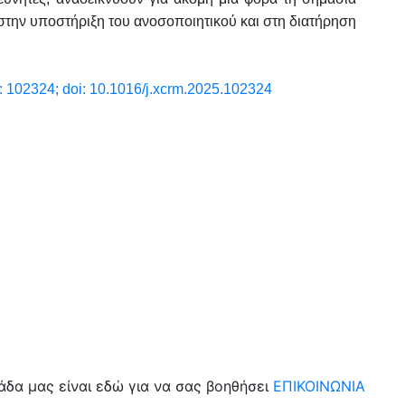
 στην υποστήριξη του ανοσοποιητικού και στη διατήρηση
): 102324; doi: 10.1016/j.xcrm.2025.102324
μάδα μας είναι εδώ για να σας βοηθήσει
ΕΠΙΚΟΙΝΩΝΙΑ