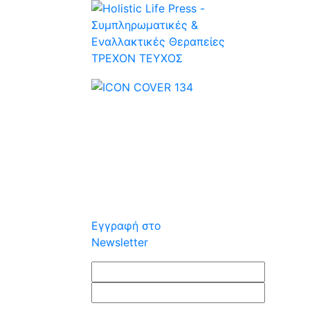
ΤΡΕΧOΝ ΤΕΥΧΟΣ
Εγγραφή στο
Newsletter