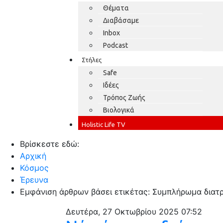
Θέματα
Διαβάσαμε
Inbox
Podcast
Στήλες
Safe
Ιδέες
Τρόπος Ζωής
Βιολογικά
Holistic Life TV
Βρίσκεστε εδώ:
Αρχική
Κόσμος
Έρευνα
Εμφάνιση άρθρων βάσει ετικέτας: Συμπλήρωμα διατ
Δευτέρα, 27 Οκτωβρίου 2025 07:52