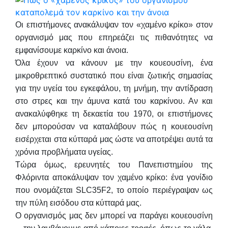
Οι επιστήμονες ανακάλυψαν τον «χαμένο κρίκο» στον
οργανισμό μας που επηρεάζει τις πιθανότητες να
εμφανίσουμε καρκίνο και άνοια.
Όλα έχουν να κάνουν με την κουεουσίνη, ένα
μικροθρεπτικό συστατικό που είναι ζωτικής σημασίας
για την υγεία του εγκεφάλου, τη μνήμη, την αντίδραση
στο στρες και την άμυνα κατά του καρκίνου. Αν και
ανακαλύφθηκε τη δεκαετία του 1970, οι επιστήμονες
δεν μπορούσαν να καταλάβουν πώς η κουεουσίνη
εισέρχεται στα κύτταρά μας ώστε να αποτρέψει αυτά τα
χρόνια προβλήματα υγείας.
Τώρα όμως, ερευνητές του Πανεπιστημίου της
Φλόριντα αποκάλυψαν τον χαμένο κρίκο: ένα γονίδιο
που ονομάζεται SLC35F2, το οποίο περιέγραψαν ως
την πύλη εισόδου στα κύτταρά μας.
Ο οργανισμός μας δεν μπορεί να παράγει κουεουσίνη