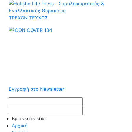
ΤΡΕΧOΝ ΤΕΥΧΟΣ
Εγγραφή στο Newsletter
Βρίσκεστε εδώ:
Αρχική