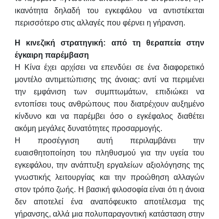
ικανότητα δηλαδή του εγκεφάλου να αντιστέκεται
περισσότερο στις αλλαγές που φέρνει η γήρανση.
Η κινεζική στρατηγική: από τη θεραπεία στην
έγκαιρη παρέμβαση
Η Κίνα έχει αρχίσει να επενδύει σε ένα διαφορετικό
μοντέλο αντιμετώπισης της άνοιας: αντί να περιμένει
την εμφάνιση των συμπτωμάτων, επιδιώκει να
εντοπίσει τους ανθρώπους που διατρέχουν αυξημένο
κίνδυνο και να παρέμβει όσο ο εγκέφαλος διαθέτει
ακόμη μεγάλες δυνατότητες προσαρμογής.
Η προσέγγιση αυτή περιλαμβάνει την
ευαισθητοποίηση του πληθυσμού για την υγεία του
εγκεφάλου, την ανάπτυξη εργαλείων αξιολόγησης της
γνωστικής λειτουργίας και την προώθηση αλλαγών
στον τρόπο ζωής. Η βασική φιλοσοφία είναι ότι η άνοια
δεν αποτελεί ένα αναπόφευκτο αποτέλεσμα της
γήρανσης, αλλά μια πολυπαραγοντική κατάσταση στην