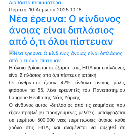
Διαβάστε περισσότερα...
Πέμπτη, 10 Απριλίου 2025 10:18
Νέα έρευνα: Ο κίνδυνος
άνοιας είναι διπλάσιος
από ό,τι όλοι πίστευαν
Η άνοια βρίσκεται σε έξαρση στις ΗΠΑ και ο κίνδυνος
είναι διπλάσιος από ό,τι πίστευε η ιατρική.
Οι άνθρωποι έχουν 42% κίνδυνο άνοιας μόλις
φτάσουν τα 55, λένε ερευνητές του Πανεπιστημίου
Langone Health της Νέας Υόρκης.
Ο κίνδυνος αυτός -διπλάσιος από τις εκτιμήσεις που
είχαν προβλέψει προηγούμενες μελέτες- μεταφράζεται
σε περίπου 500.000 νέες περιπτώσεις άνοιας κάθε
χρόνο στις ΗΠΑ, και αναμένεται να αυξηθεί σε