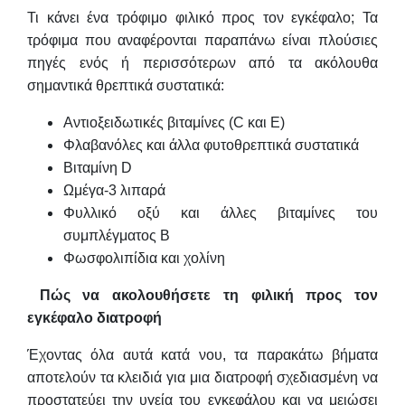
Τι κάνει ένα τρόφιμο φιλικό προς τον εγκέφαλο; Τα
τρόφιμα που αναφέρονται παραπάνω είναι πλούσιες
πηγές ενός ή περισσότερων από τα ακόλουθα
σημαντικά θρεπτικά συστατικά:
Αντιοξειδωτικές βιταμίνες (C και Ε)
Φλαβανόλες και άλλα φυτοθρεπτικά συστατικά
Βιταμίνη D
Ωμέγα-3 λιπαρά
Φυλλικό οξύ και άλλες βιταμίνες του
συμπλέγματος Β
Φωσφολιπίδια και χολίνη
Πώς να ακολουθήσετε τη φιλική προς τον
εγκέφαλο διατροφή
Έχοντας όλα αυτά κατά νου, τα παρακάτω βήματα
αποτελούν τα κλειδιά για μια διατροφή σχεδιασμένη να
προστατεύει την υγεία του εγκεφάλου και να μειώσει