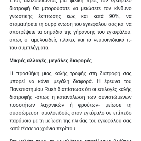
Έτσι, ακολουθώντας μια φιλική προς τον εγκέφαλο
διατροφή θα μπορούσατε να μειώσετε τον κίνδυνο
γνωστικής έκπτωσης έως και κατά 90%, να
σταματήσετε τη συρρίκνωση του εγκεφάλου σας και να
αποτρέψετε τα σημάδια της γήρανσης του εγκεφάλου,
όπως οι αμυλοειδείς πλάκες και τα νευροϊνιδιακά π-
ταυ συμπλέγματα.
Μικρές αλλαγές, μεγάλες διαφορές
Η προσθήκη μιας καλής τροφής στη διατροφή σας
μπορεί να κάνει μεγάλη διαφορά. Η έρευνα του
Πανεπιστημίου Rush διαπίστωσε ότι οι επιλογές καλής
διατροφής -όπως η κατανάλωση των συνιστώμενων
ποσοτήτων λαχανικών ή φρούτων- μείωσε τη
συσσώρευση αμυλοειδούς στον εγκέφαλο σε επίπεδο
παρόμοιο με τη μείωση της ηλικίας του εγκεφάλου σας
κατά τέσσερα χρόνια περίπου.