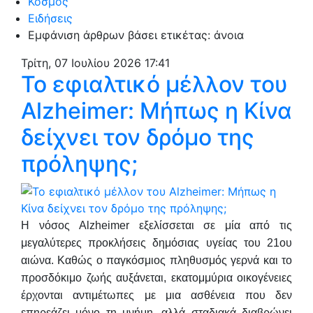
Κόσμος
Ειδήσεις
Εμφάνιση άρθρων βάσει ετικέτας: άνοια
Τρίτη, 07 Ιουλίου 2026 17:41
Το εφιαλτικό μέλλον του
Alzheimer: Μήπως η Κίνα
δείχνει τον δρόμο της
πρόληψης;
Η νόσος Alzheimer εξελίσσεται σε μία από τις
μεγαλύτερες προκλήσεις δημόσιας υγείας του 21ου
αιώνα. Καθώς ο παγκόσμιος πληθυσμός γερνά και το
προσδόκιμο ζωής αυξάνεται, εκατομμύρια οικογένειες
έρχονται αντιμέτωπες με μια ασθένεια που δεν
επηρεάζει μόνο τη μνήμη, αλλά σταδιακά διαβρώνει