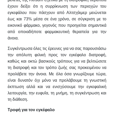
έχουν δείξει ότι η συρρίκνωση των περιοχών του
εγκεφάλου που πάσχουν από Αλτσχάιμερ μειώνεται
έως και 73% μέσα σε ένα χρόνο, σε σύγκριση με το
εικονικό φάρμακο, γεγονός που προηγείται σημαντικά
από οποιαδήποτε φαρμακευτική θεραπεία για την
άνοια.
Συγκέντρωσα όλες τις έρευνες για να σας παρουσιάσω
την απόλυτη φιλική προς τον εγκέφαλο διατροφή,
καθώς και οκτώ βασικούς τρόπους για να βελτιώσετε
τη διατροφή και τον τρόπο ζωής σας προκειμένου να
προλάβετε την άνοια. Με όλα όσα γνωρίζουμε τώρα,
είναι δυνατόν όχι μόνο να προλάβουμε τη γνωστική
έκπτωση αλλά και να ενισχύσουμε την εγκεφαλική
λειτουργία, την ευφυΐα, τη μνήμη, τη συγκέντρωση και
τη διάθεση.
Τροφή για τον εγκέφαλο