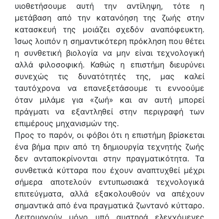
υιοθετήσουμε αυτή την αντίληψη, τότε η
μετάβαση από την κατανόηση της ζωής στην
κατασκευή της μοιάζει σχεδόν αναπόφευκτη.
Ίσως λοιπόν η σημαντικότερη πρόκληση που θέτει
η συνθετική βιολογία να μην είναι τεχνολογική
αλλά φιλοσοφική. Καθώς η επιστήμη διευρύνει
συνεχώς τις δυνατότητές της, μας καλεί
ταυτόχρονα να επανεξετάσουμε τι εννοούμε
όταν μιλάμε για «ζωή» και αν αυτή μπορεί
πράγματι να εξαντληθεί στην περιγραφή των
επιμέρους μηχανισμών της.
Προς το παρόν, οι φόβοι ότι η επιστήμη βρίσκεται
ένα βήμα πριν από τη δημιουργία τεχνητής ζωής
δεν ανταποκρίνονται στην πραγματικότητα. Τα
συνθετικά κύτταρα που έχουν αναπτυχθεί μέχρι
σήμερα αποτελούν εντυπωσιακά τεχνολογικά
επιτεύγματα, αλλά εξακολουθούν να απέχουν
σημαντικά από ένα πραγματικά ζωντανό κύτταρο.
Λειτουργούν μόνο υπό αυστηρά ελεγχόμενες