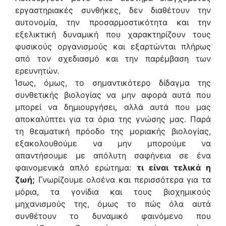
εργαστηριακές συνθήκες, δεν διαθέτουν την
αυτονομία, την προσαρμοστικότητα και την
εξελικτική δυναμική που χαρακτηρίζουν τους
φυσικούς οργανισμούς και εξαρτώνται πλήρως
από τον σχεδιασμό και την παρέμβαση των
ερευνητών.
Ίσως, όμως, το σημαντικότερο δίδαγμα της
συνθετικής βιολογίας να μην αφορά αυτά που
μπορεί να δημιουργήσει, αλλά αυτά που μας
αποκαλύπτει για τα όρια της γνώσης μας. Παρά
τη θεαματική πρόοδο της μοριακής βιολογίας,
εξακολουθούμε να μην μπορούμε να
απαντήσουμε με απόλυτη σαφήνεια σε ένα
φαινομενικά απλό ερώτημα:
τι είναι τελικά η
ζωή;
Γνωρίζουμε ολοένα και περισσότερα για τα
μόρια, τα γονίδια και τους βιοχημικούς
μηχανισμούς της, όμως το πώς όλα αυτά
συνθέτουν το δυναμικό φαινόμενο που