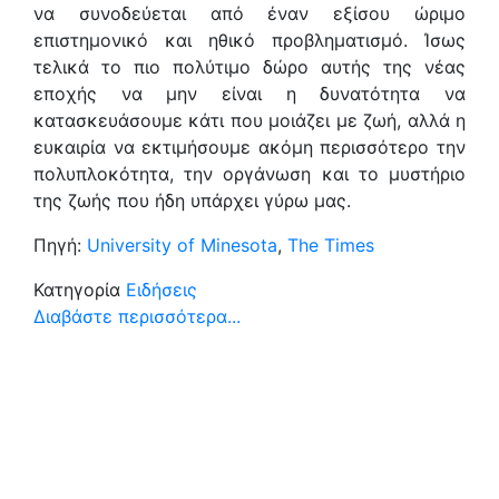
να συνοδεύεται από έναν εξίσου ώριμο
επιστημονικό και ηθικό προβληματισμό. Ίσως
τελικά το πιο πολύτιμο δώρο αυτής της νέας
εποχής να μην είναι η δυνατότητα να
κατασκευάσουμε κάτι που μοιάζει με ζωή, αλλά η
ευκαιρία να εκτιμήσουμε ακόμη περισσότερο την
πολυπλοκότητα, την οργάνωση και το μυστήριο
της ζωής που ήδη υπάρχει γύρω μας.
Πηγή:
University of Minesota
,
The Times
Κατηγορία
Ειδήσεις
Διαβάστε περισσότερα...