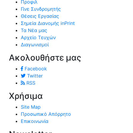
Προφιλ
Γίνε Συνδρομητής
Θέσεις Εργασίας
Σημεία Διανομής inPrint
Τα Νέα μας
Αρχείο Τευχών
Διαγωνισμοί
Ακολουθήστε μας
Facebook
Twitter
RSS
Χρήσιμα
Site Map
Προσωπικό Απόρρητο
Επικοινωνία