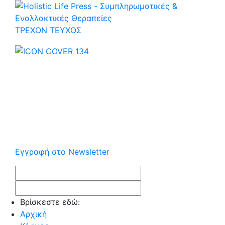
ΤΡΕΧOΝ ΤΕΥΧΟΣ
Εγγραφή στο Newsletter
Βρίσκεστε εδώ:
Αρχική