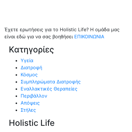
Έχετε ερωτήσεις για το Holistic Life? Η ομάδα μας
είναι εδώ για να σας βοηθήσει
ΕΠΙΚΟΙΝΩΝΙΑ
Κατηγορίες
Υγεία
Διατροφή
Κόσμος
Συμπληρώματα Διατροφής
Εναλλακτικές Θεραπείες
Περιβάλλον
Απόψεις
Στήλες
Holistic Life