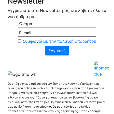
Newsletter
Εγγραφείτε στα Newsletter μας και λάβετε όλα τα
νέα άρθρα μας
Συμφωνώ με την πολιτική απορρήτου
Οι απόψεις των αρθρογράφων δεν αποτελούν κατ΄ανάγκη και
θέσεις του online περιοδικού. Οι πληροφορίες που παρέχονται δεν
μπορούν να αντικαταστήσουν τη γνωμάτευση ιατρού ή άλλου
ειδικού της υγείας. Πάντα χρησιμοποιείτε τα βότανα ή φυσικά
σκευάσματα υπό την επίβλεψη ενός ειδικού ιατρού και ποτέ μόνοι
σας με δική σας πρωτοβουλία. Οι φυσικές θεραπείες δεν
αποτελούν υποκατάστατο ιατρικής περίθαλψης. Παρακαλούμε