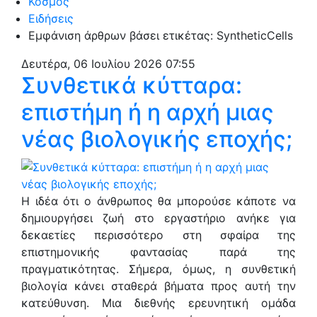
Κόσμος
Ειδήσεις
Εμφάνιση άρθρων βάσει ετικέτας: SyntheticCells
Δευτέρα, 06 Ιουλίου 2026 07:55
Συνθετικά κύτταρα:
επιστήμη ή η αρχή μιας
νέας βιολογικής εποχής;
Η ιδέα ότι ο άνθρωπος θα μπορούσε κάποτε να
δημιουργήσει ζωή στο εργαστήριο ανήκε για
δεκαετίες περισσότερο στη σφαίρα της
επιστημονικής φαντασίας παρά της
πραγματικότητας. Σήμερα, όμως, η συνθετική
βιολογία κάνει σταθερά βήματα προς αυτή την
κατεύθυνση. Μια διεθνής ερευνητική ομάδα