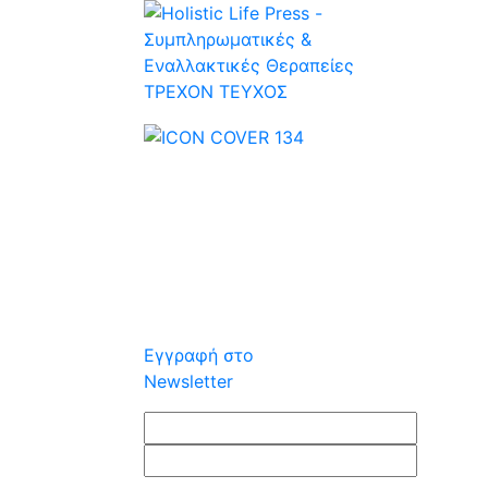
ΤΡΕΧOΝ ΤΕΥΧΟΣ
Εγγραφή στο
Newsletter