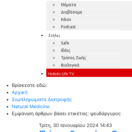
Θέματα
Διαβάσαμε
Inbox
Podcast
Στήλες
Safe
Ιδέες
Τρόπος Ζωής
Βιολογικά
Holistic Life TV
Βρίσκεστε εδώ:
Αρχική
Συμπληρώματα Διατροφής
Natural Medicine
Εμφάνιση άρθρων βάσει ετικέτας: ψευδάργυρος
Τρίτη, 30 Ιανουαρίου 2024 14:43