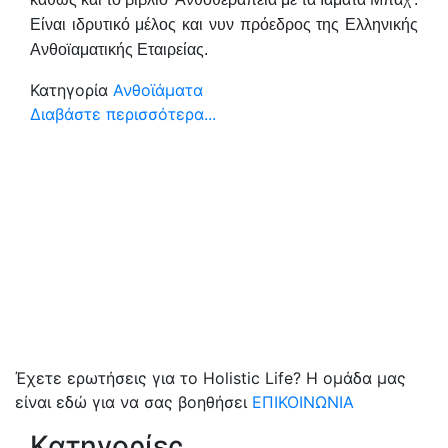
Είναι ιδρυτικό μέλος και νυν πρόεδρος της Ελληνικής
Ανθοϊαματικής Εταιρείας.
Κατηγορία
Ανθοϊάματα
Διαβάστε περισσότερα...
Έχετε ερωτήσεις για το Holistic Life? Η ομάδα μας
είναι εδώ για να σας βοηθήσει
ΕΠΙΚΟΙΝΩΝΙΑ
Κατηγορίες