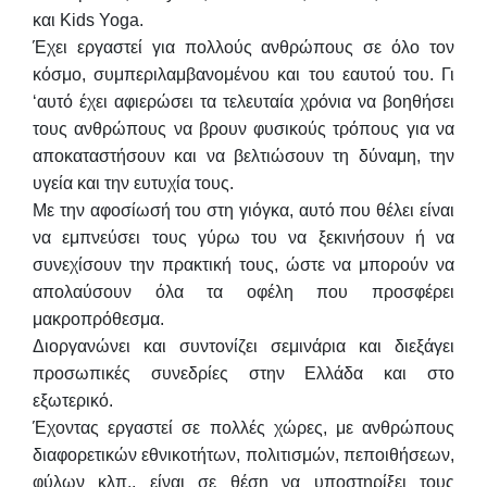
και Kids Yoga.
Έχει εργαστεί για πολλούς ανθρώπους σε όλο τον
κόσμο, συμπεριλαμβανομένου και του εαυτού του. Γι
‘αυτό έχει αφιερώσει τα τελευταία χρόνια να βοηθήσει
τους ανθρώπους να βρουν φυσικούς τρόπους για να
αποκαταστήσουν και να βελτιώσουν τη δύναμη, την
υγεία και την ευτυχία τους.
Με την αφοσίωσή του στη γιόγκα, αυτό που θέλει είναι
να εμπνεύσει τους γύρω του να ξεκινήσουν ή να
συνεχίσουν την πρακτική τους, ώστε να μπορούν να
απολαύσουν όλα τα οφέλη που προσφέρει
μακροπρόθεσμα.
Διοργανώνει και συντονίζει σεμινάρια και διεξάγει
προσωπικές συνεδρίες στην Ελλάδα και στο
εξωτερικό.
Έχοντας εργαστεί σε πολλές χώρες, με ανθρώπους
διαφορετικών εθνικοτήτων, πολιτισμών, πεποιθήσεων,
φύλων κλπ., είναι σε θέση να υποστηρίξει τους