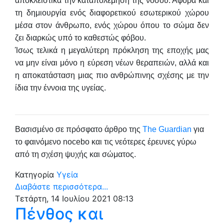
αποκλειστικά την καταπολέμηση της νόσου. Αφορά και
τη δημιουργία ενός διαφορετικού εσωτερικού χώρου
μέσα στον άνθρωπο, ενός χώρου όπου το σώμα δεν
ζει διαρκώς υπό το καθεστώς φόβου.
Ίσως τελικά η μεγαλύτερη πρόκληση της εποχής μας
να μην είναι μόνο η εύρεση νέων θεραπειών, αλλά και
η αποκατάσταση μιας πιο ανθρώπινης σχέσης με την
ίδια την έννοια της υγείας.
Βασισμένο σε πρόσφατο άρθρο της
The Guardian
για
το φαινόμενο nocebo και τις νεότερες έρευνες γύρω
από τη σχέση ψυχής και σώματος.
Κατηγορία
Υγεία
Διαβάστε περισσότερα...
Τετάρτη, 14 Ιουλίου 2021 08:13
Πένθος και