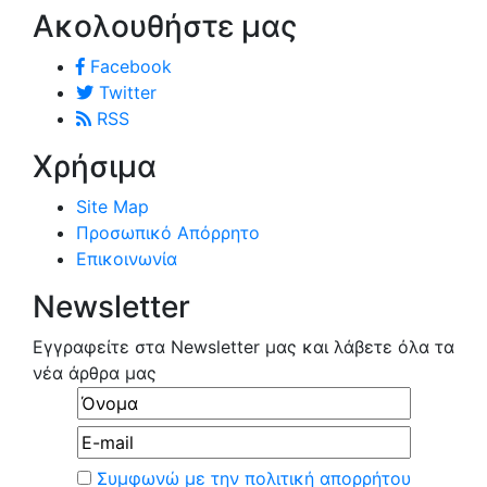
Ακολουθήστε μας
Facebook
Twitter
RSS
Χρήσιμα
Site Map
Προσωπικό Απόρρητο
Επικοινωνία
Newsletter
Εγγραφείτε στα Newsletter μας και λάβετε όλα τα
νέα άρθρα μας
Συμφωνώ με την πολιτική απορρήτου