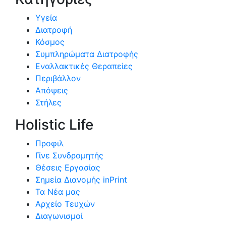
Υγεία
Διατροφή
Κόσμος
Συμπληρώματα Διατροφής
Εναλλακτικές Θεραπείες
Περιβάλλον
Απόψεις
Στήλες
Holistic Life
Προφιλ
Γίνε Συνδρομητής
Θέσεις Εργασίας
Σημεία Διανομής inPrint
Τα Νέα μας
Αρχείο Τευχών
Διαγωνισμοί