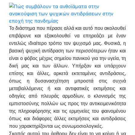
Το διάστημα που πέρασε αλλά και αυτό που ακολουθεί
επιβάρυνε και εξακολουθεί να επηρεάζει με έναν
εντελώς ιδιαίτερο τρόπο τον ψυχισμό μας. Φυσικά, η
βασική ψυχική αντίδραση των περισσότερων ήταν και
είναι ο φόβος μέχρις σημείου πανικού για την υγεία, τη
δική μας και των άλλων. Υπήρξαν και υπάρχουν
επίσης και άλλες, αρκετά εκτεταμένες αντιδράσεις,
όπως η δυσανασχέτηση μπροστά στις συχνά
μεταβαλλόμενες ή και αντιφατικές εκτιμήσεις και
οδηγίες από πλευράς αρμοδίων, ο κλονισμός της
εμπιστοσύνης πολλών ως προς την αντικειμενικότητα
της πληροφόρησης και τις ερμηνείες του φαινομένου
όπως και διάφορες άλλες εκτιμήσεις και αντιδράσεις
που χαρακτηρίζονται ως συνωμοσιολογικές.
Σκοπός αυτού του άρθρου δεν είναι το να κρίνει ή να