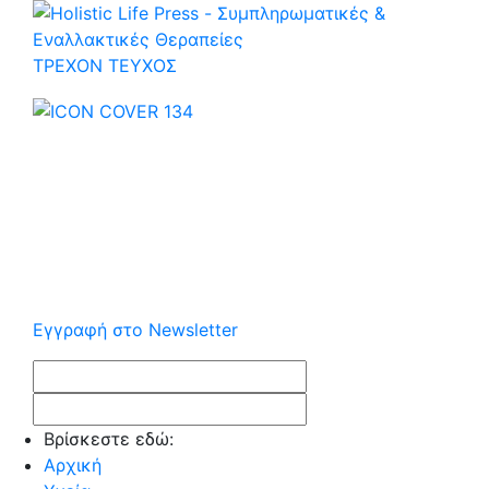
ΤΡΕΧOΝ ΤΕΥΧΟΣ
Εγγραφή στο Newsletter
Βρίσκεστε εδώ:
Αρχική