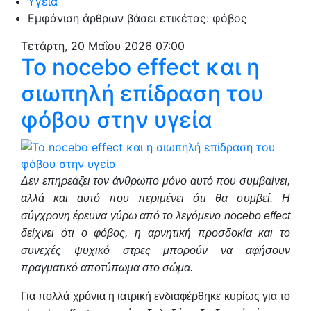
Υγεία
Εμφάνιση άρθρων βάσει ετικέτας: φόβος
Τετάρτη, 20 Μαΐου 2026 07:00
Το nocebo effect και η
σιωπηλή επίδραση του
φόβου στην υγεία
Δεν επηρεάζει τον άνθρωπο μόνο αυτό που συμβαίνει,
αλλά και αυτό που περιμένει ότι θα συμβεί. Η
σύγχρονη έρευνα γύρω από το λεγόμενο nocebo effect
δείχνει ότι ο φόβος, η αρνητική προσδοκία και το
συνεχές ψυχικό στρες μπορούν να αφήσουν
πραγματικό αποτύπωμα στο σώμα.
Για πολλά χρόνια η ιατρική ενδιαφέρθηκε κυρίως για το