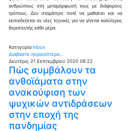
ανθρώπους στη μεταμόρφωσή τους με διάφορους
τρόπους. Δεν σταμάτησε ποτέ να μαθαίνει και να
εκπαιδεύεται σε νέες τεχνικές για να γίνεται καλύτερος
θεραπευτής κάθε μέρα.
Κατηγορία
Inbox
Διαβάστε περισσότερα...
Δευτέρα, 21 Σεπτεμβρίου 2020 08:22
Πώς συμβάλουν τα
ανθοϊάματα στην
ανακούφιση των
ψυχικών αντιδράσεων
στην εποχή της
πανδημίας