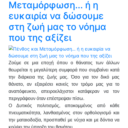
Μεταμόρφωση... ή η
ευκαιρία να δώσουμε
στη ζωή μας το νόημα
που της αξίζει
Ζούμε σε μια εποχή όπου ο θάνατος των άλλων
θεωρείται η μεγαλύτερη συμφορά που συμβαίνει κατά
την διάρκεια της ζωής μας. Όσο για τον δικό μας
θάνατο, αν εξαιρέσει κανείς τον τρόμο μας για το
αναπόφευκτο, απειροελάχιστοι κατάφεραν να τον
περιγράψουν όταν επέστρεψαν πίσω.
Ο Δυτικός πολιτισμός, αποκομμένος από κάθε
πνευματικότητα, λανθασμένος στον ορθολογισμό και
την ματαιοδοξία, προσπαθεί με νύχια και με δόντια να
κρύψει την ύπαρξη του θανάτου.