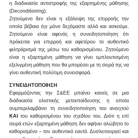
η διαδικασία αντιστροφής της εξαρτημένης μάθησης
(Deconditioning).
Ζητούμενο δεν είναι η εξάλειψη της επιρροής την
οποία βέβαια όχι μόνο δεχόμαστε αλλά και ασκούμε.
Ζητούμενο είναι αφενός η συνειδητοποίηση ότι
πρόκειται για επιρροή και αφετέρου το αυθεντικό
φιλτράρισμά της μέσω του καθορισμένου. Ζητούμενο
είναι η εξαρτημένη μάθηση να γίνει εμπλουτισμένη
εξελιγμένη μάθηση που θα μπορέσει με τη σειρά της να
γίνει αυθεντική πολύτιμη συνεισφορά.
ΣΥΝΕΙΔΗΤΟΠΟΙΗΣΗ
Εφαρμόζοντας την Σ&ΕΕ μπαίνει κανείς σε μια
διαδικασία ολιστικής μετεκπαίδευσης η οποία
συμπεριλαμβάνει τη συνειδητοποίηση του ανοιχτού
ΚΑΙ
του καθορισμένου του σχεδίου του. Διότι η επί
σειρά ετών εξαρτημένη μάθηση δεν αφήνει αλώβητο το
καθορισμένο – τον αυθεντικό εαυτό. Δυσλειτουργεί και