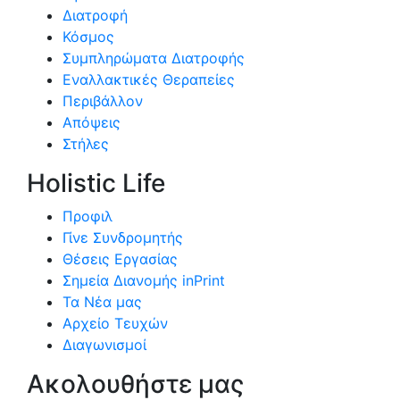
Διατροφή
Κόσμος
Συμπληρώματα Διατροφής
Εναλλακτικές Θεραπείες
Περιβάλλον
Απόψεις
Στήλες
Holistic Life
Προφιλ
Γίνε Συνδρομητής
Θέσεις Εργασίας
Σημεία Διανομής inPrint
Τα Νέα μας
Αρχείο Τευχών
Διαγωνισμοί
Ακολουθήστε μας