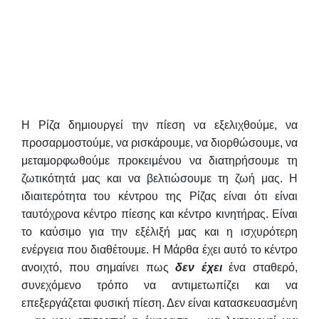
Η Ρίζα δημιουργεί την πίεση να εξελιχθούμε, να
προσαρμοστούμε, να ρισκάρουμε, να διορθώσουμε, να
μεταμορφωθούμε προκειμένου να διατηρήσουμε τη
ζωτικότητά μας και να βελτιώσουμε τη ζωή μας. Η
ιδιαιτερότητα του κέντρου της Ρίζας είναι ότι είναι
ταυτόχρονα κέντρο πίεσης και κέντρο κινητήρας. Είναι
το καύσιμο για την εξέλιξή μας και η ισχυρότερη
ενέργεια που διαθέτουμε. Η Μάρθα έχει αυτό το κέντρο
ανοιχτό, που σημαίνει πως
δεν έχει
ένα σταθερό,
συνεχόμενο τρόπο να αντιμετωπίζει και να
επεξεργάζεται φυσική πίεση. Δεν είναι κατασκευασμένη