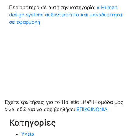
Περισσότερα σε αυτή την κατηγορία:
« Human
design system: αυθεντικότητα και μοναδικότητα
σε εφαρμογή
Έχετε ερωτήσεις για το Holistic Life? Η ομάδα μας
είναι εδώ για να σας βοηθήσει
ΕΠΙΚΟΙΝΩΝΙΑ
Κατηγορίες
Υγεία