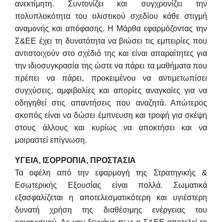
ανεκτίμητη. Συντονίζει και συγχρονίζει την
πολυπλοκότητα του ολιστικού σχεδίου κάθε στιγμή
αναμονής και απόφασης. Η Μάρθα εφαρμόζοντας την
Σ&ΕΕ έχει τη δυνατότητα να βιώσει τις εμπειρίες που
αντιστοιχούν στο σχέδιό της και είναι απαραίτητες για
την ιδιοσυγκρασία της ώστε να πάρει τα μαθήματα που
πρέπει να πάρει, προκειμένου να αντιμετωπίσει
συγχύσεις, αμφιβολίες και απορίες αναγκαίες για να
οδηγηθεί στις απαντήσεις που αναζητά. Απώτερος
σκοπός είναι να δώσει έμπνευση και τροφή για σκέψη
στους άλλους και κυρίως να αποκτήσει και να
μοιραστεί επίγνωση.
ΥΓΕΙΑ, ΙΣΟΡΡΟΠΙΑ, ΠΡΟΣΤΑΣΙΑ
Τα οφέλη από την εφαρμογή της Στρατηγικής &
Εσωτερικής Εξουσίας είναι πολλά. Σωματικά
εξασφαλίζεται η αποτελεσματικότερη και υγιέστερη
δυνατή χρήση της διαθέσιμης ενέργειας του