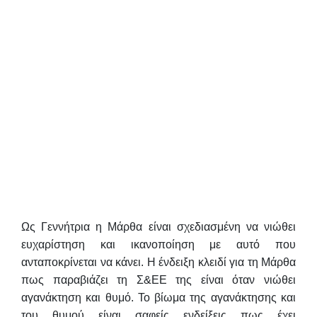
Ως Γεννήτρια η Μάρθα είναι σχεδιασμένη να νιώθει
ευχαρίστηση και ικανοποίηση με αυτό που
ανταποκρίνεται να κάνει. Η ένδειξη κλειδί για τη Μάρθα
πως παραβιάζει τη Σ&ΕΕ της είναι όταν νιώθει
αγανάκτηση και θυμό. Το βίωμα της αγανάκτησης και
του θυμού είναι σαφείς ενδείξεις πως έχει