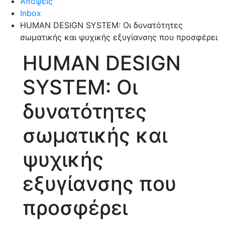
Απόψεις
Inbox
HUMAN DESIGN SYSTEM: Οι δυνατότητες
σωματικής και ψυχικής εξυγίανσης που προσφέρει
HUMAN DESIGN
SYSTEM: Οι
δυνατότητες
σωματικής και
ψυχικής
εξυγίανσης που
προσφέρει