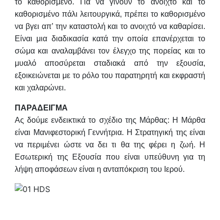
το καθορισμένο. Για να γίνουν το ανοιχτό και το
καθορισμένο πάλι λειτουργικά, πρέπει το καθορισμένο
να βγει απ’ την καταστολή και το ανοιχτό να καθαρίσει.
Είναι μια διαδικασία κατά την οποία επανέρχεται το
σώμα και αναλαμβάνει τον έλεγχο της πορείας και το
μυαλό αποσύρεται σταδιακά από την εξουσία,
εξοικειώνεται με το ρόλο του παρατηρητή και εκφραστή
και χαλαρώνει.
ΠΑΡΑΔΕΙΓΜΑ
Ας δούμε ενδεικτικά το σχέδιο της Μάρθας: Η Μάρθα
είναι Μανιφεστορική Γεννήτρια. Η Στρατηγική της είναι
να περιμένει ώστε να δει τι θα της φέρει η ζωή. Η
Εσωτερική της Εξουσία που είναι υπεύθυνη για τη
λήψη αποφάσεων είναι η ανταπόκριση του Ιερού.