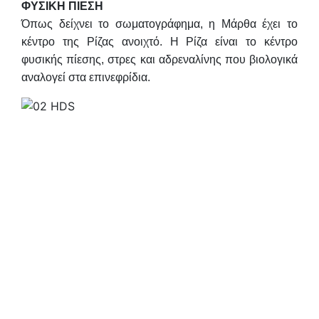
ΦΥΣΙΚΗ ΠΙΕΣΗ
Όπως δείχνει το σωματογράφημα, η Μάρθα έχει το
κέντρο της Ρίζας ανοιχτό. Η Ρίζα είναι το κέντρο
φυσικής πίεσης, στρες και αδρεναλίνης που βιολογικά
αναλογεί στα επινεφρίδια.