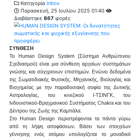
Κατηγορία
Inbox
Παρασκευή, 25 Ιουλίου 2025 01:40
Διαβάστηκε
867
φορές
ΣΥΝΘΕΣΗ
Το Human Design System (Σύστημα Ανθρώπινου
Σχεδιασμού) είναι μια σύνθεση αρχαίων συστημάτων
γνώσης και σύγχρονων επιστημών. Ενώνει δεδομένα
της Σωματιδιακής Φυσικής, Μηχανικής, Βιολογίας και
Βιοχημείας με την παραδοσιακή σοφία της Δυτικής
Αστρολογίας, του κινεζικού Ι-ΤΣΙΝΓΚ, του
Ινδουιστικού-Βραχμανικού Συστήματος Chakra και του
Δέντρου της Ζωής της Καμπάλα.
Στο Human Design περιστρέφονται τα πάντα γύρω
από τη λήψη αποφάσεων. Βάσει των στοιχείων
γέννησης ενός ατόμου υπολογίζεται το μοναδικό