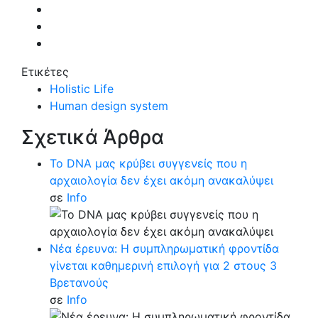
Ετικέτες
Holistic Life
Human design system
Σχετικά Άρθρα
Το DNA μας κρύβει συγγενείς που η
αρχαιολογία δεν έχει ακόμη ανακαλύψει
σε
Info
Νέα έρευνα: Η συμπληρωματική φροντίδα
γίνεται καθημερινή επιλογή για 2 στους 3
Βρετανούς
σε
Info