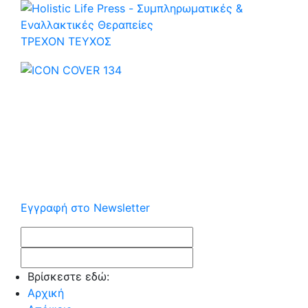
ΤΡΕΧOΝ ΤΕΥΧΟΣ
Εγγραφή στο Newsletter
Βρίσκεστε εδώ:
Αρχική