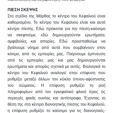
ΠΙΕΣΗ ΣΚΕΨΗΣ
Στο σχέδιο της Μάρθας το κέντρο του Κεφαλιού είναι
καθορισμένο. Το κέντρο του Κεφαλιού είναι και αυτό
κέντρο πίεσης. Εδώ πρόκειται για την πίεση-καύσιμο
να σκεφτούμε, εδώ δημιουργούνται ερωτήματα,
αμφιβολίες και απορίες. Εδώ προσπαθούμε να
βγάλουμε νόημα από αυτά που συμβαίνουν στον
κόσμο, από τις εμπειρίες μας. Παίρνουμε έμπνευση
από τις εμπειρίες μας και μας δημιουργούνται
ερωτήματα και απορίες σχετικά με αυτές. Βιολογικά το
κέντρο του Κεφαλιού αναλογεί στην επίφυση που
ρυθμίζει μεταξύ άλλων τον κύκλο ύπνου-αφύπνισης
του σώματος. Η επίφυση ρυθμίζει τη ροή
πληροφορίων από τον εγκεφαλικό φλοιό προς τις
περιοχές φαιάς ουσίας και αντίστροφα. Έχοντας τη
θέση της στο κέντρο διανοητικής πίεσης του Κεφαλιού,
η επίφυση ρυθμίζει το καύσιμο για τις διανοητικές-