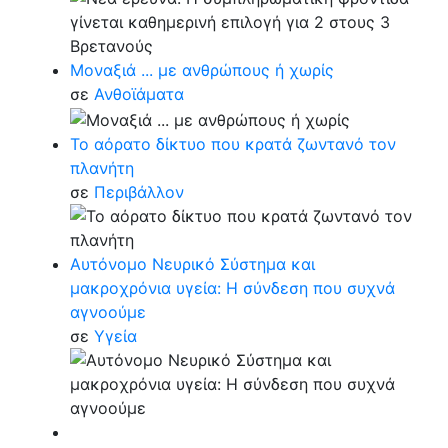
Μοναξιά ... με ανθρώπους ή χωρίς
σε
Ανθοϊάματα
Το αόρατο δίκτυο που κρατά ζωντανό τον
πλανήτη
σε
Περιβάλλον
Αυτόνομο Νευρικό Σύστημα και
μακροχρόνια υγεία: Η σύνδεση που συχνά
αγνοούμε
σε
Υγεία