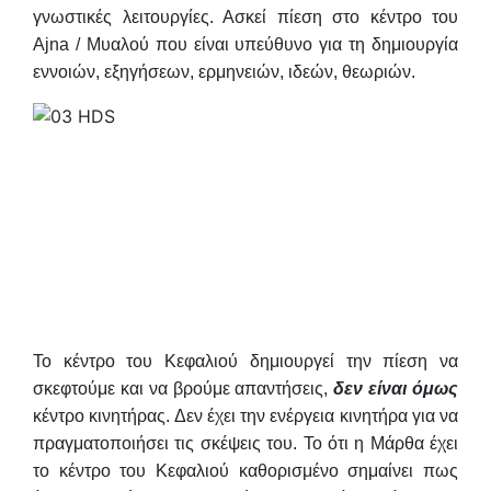
γνωστικές λειτουργίες. Ασκεί πίεση στο κέντρο του
Ajna / Mυαλού που είναι υπεύθυνο για τη δημιουργία
εννοιών, εξηγήσεων, ερμηνειών, ιδεών, θεωριών.
Το κέντρο του Κεφαλιού δημιουργεί την πίεση να
σκεφτούμε και να βρούμε απαντήσεις,
δεν είναι όμως
κέντρο κινητήρας. Δεν έχει την ενέργεια κινητήρα για να
πραγματοποιήσει τις σκέψεις του. Το ότι η Μάρθα έχει
το κέντρο του Κεφαλιού καθορισμένο σημαίνει πως