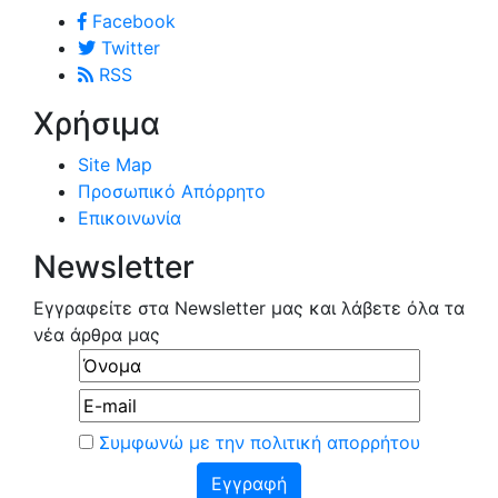
Facebook
Twitter
RSS
Χρήσιμα
Site Map
Προσωπικό Απόρρητο
Επικοινωνία
Newsletter
Εγγραφείτε στα Newsletter μας και λάβετε όλα τα
νέα άρθρα μας
Συμφωνώ με την πολιτική απορρήτου