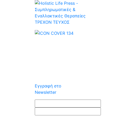
ΤΡΕΧOΝ ΤΕΥΧΟΣ
Εγγραφή στο
Newsletter