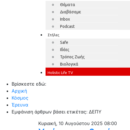
Θέματα
Διαβάσαμε
Inbox
Podcast
Στήλες
Safe
Ιδέες
Τρόπος Ζωής
Βιολογικά
Holistic Life TV
Βρίσκεστε εδώ:
Αρχική
Κόσμος
Έρευνα
Εμφάνιση άρθρων βάσει ετικέτας: ΔΕΠΥ
Κυριακή, 10 Αυγούστου 2025 08:00