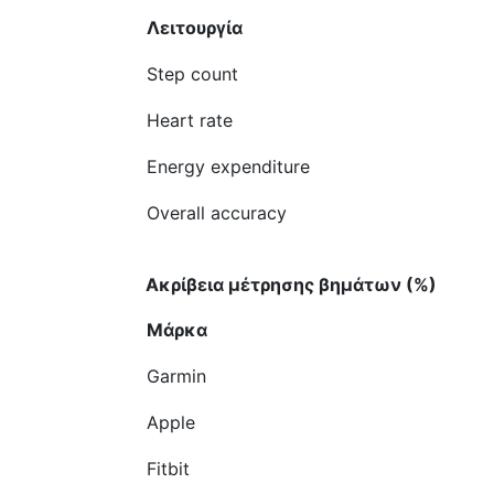
Λειτουργία
Step count
Heart rate
Energy expenditure
Overall accuracy
Ακρίβεια μέτρησης βημάτων (%)
Μάρκα
Garmin
Apple
Fitbit