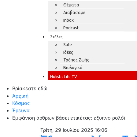
Θέματα
Διαβάσαμε
Inbox
Podcast
Στήλες
Safe
Ιδέες
Τρόπος Ζωής
Βιολογικά
Holistic Life TV
Βρίσκεστε εδώ:
Αρχική
Κόσμος
Έρευνα
Εμφάνιση άρθρων βάσει ετικέτας: εξυπνο ρολόϊ
Τρίτη, 29 Ιουλίου 2025 16:06