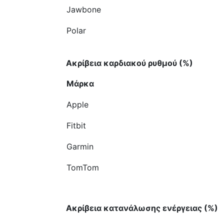
Jawbone
Polar
Ακρίβεια καρδιακού ρυθμού (%)
Μάρκα
Apple
Fitbit
Garmin
TomTom
Ακρίβεια κατανάλωσης ενέργειας (%)