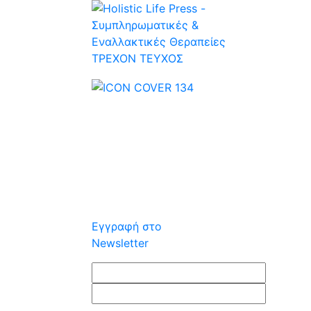
ΤΡΕΧOΝ ΤΕΥΧΟΣ
Εγγραφή στο
Newsletter