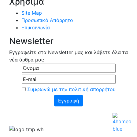
Χρήσιμα
Site Map
Προσωπικό Απόρρητο
Επικοινωνία
Newsletter
Εγγραφείτε στα Newsletter μας και λάβετε όλα τα
νέα άρθρα μας
Συμφωνώ με την πολιτική απορρήτου