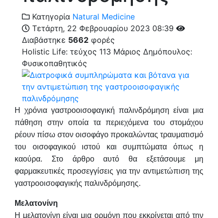
Κατηγορία
Natural Medicine
Τετάρτη, 22 Φεβρουαρίου 2023 08:39
Διαβάστηκε
5662
φορές
Holistic Life: τεύχος 113
Μάριος Δημόπουλος:
Φυσικοπαθητικός
Η χρόνια γαστροοισοφαγική παλινδρόμηση είναι μια
πάθηση στην οποία τα περιεχόμενα του στομάχου
ρέουν πίσω στον οισοφάγο προκαλώντας τραυματισμό
του οισοφαγικού ιστού και συμπτώματα όπως η
καούρα. Στο άρθρο αυτό θα εξετάσουμε μη
φαρμακευτικές προσεγγίσεις για την αντιμετώπιση της
γαστροοισοφαγικής παλινδρόμησης.
Μελατονίνη
Η μελατονίνη είναι μια ορμόνη που εκκρίνεται από την