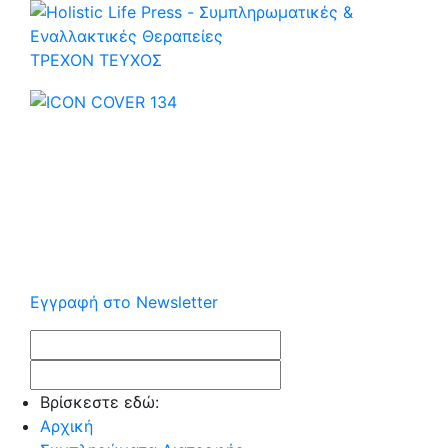
ΤΡΕΧOΝ ΤΕΥΧΟΣ
Εγγραφή στο Newsletter
Βρίσκεστε εδώ:
Αρχική