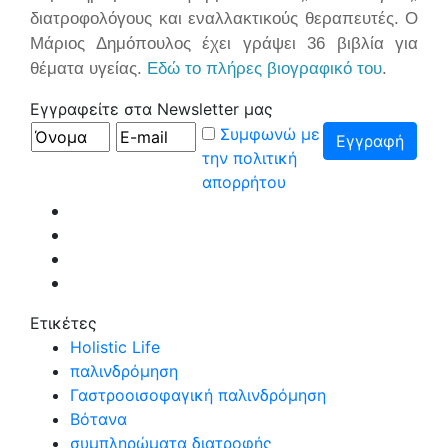
διατροφολόγους και εναλλακτικούς θεραπευτές.
Ο
Μάριος Δημόπουλος έχει γράψει 36 βιβλία για
θέματα υγείας.
Εδώ το πλήρες βιογραφικό του
.
Εγγραφείτε στα Newsletter μας
Συμφωνώ με
την πολιτική
απορρήτου
Ετικέτες
Holistic Life
παλινδρόμηση
Γαστροοισοφαγική παλινδρόμηση
Βότανα
συμπληρώματα διατροφής