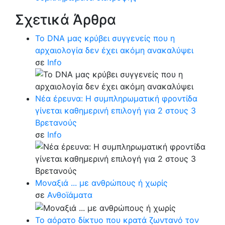
Σχετικά Άρθρα
Το DNA μας κρύβει συγγενείς που η
αρχαιολογία δεν έχει ακόμη ανακαλύψει
σε
Info
Νέα έρευνα: Η συμπληρωματική φροντίδα
γίνεται καθημερινή επιλογή για 2 στους 3
Βρετανούς
σε
Info
Μοναξιά ... με ανθρώπους ή χωρίς
σε
Ανθοϊάματα
Το αόρατο δίκτυο που κρατά ζωντανό τον