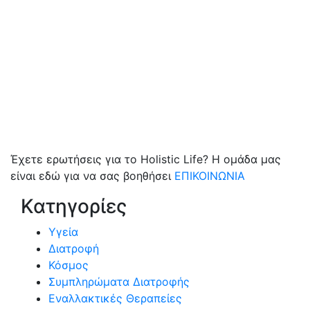
Έχετε ερωτήσεις για το Holistic Life? Η ομάδα μας
είναι εδώ για να σας βοηθήσει
ΕΠΙΚΟΙΝΩΝΙΑ
Κατηγορίες
Υγεία
Διατροφή
Κόσμος
Συμπληρώματα Διατροφής
Εναλλακτικές Θεραπείες