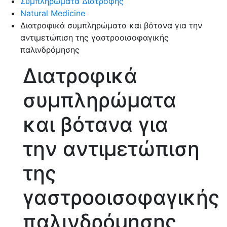
Συμπληρώματα Διατροφής
Natural Medicine
Διατροφικά συμπληρώματα και βότανα για την
αντιμετώπιση της γαστροοισοφαγικής
παλινδρόμησης
Διατροφικά
συμπληρώματα
και βότανα για
την αντιμετώπιση
της
γαστροοισοφαγικής
παλινδρόμησης