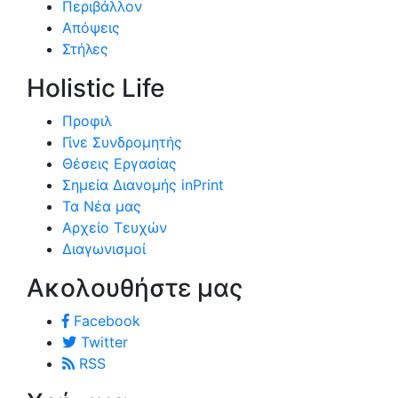
Περιβάλλον
Απόψεις
Στήλες
Holistic Life
Προφιλ
Γίνε Συνδρομητής
Θέσεις Εργασίας
Σημεία Διανομής inPrint
Τα Νέα μας
Αρχείο Τευχών
Διαγωνισμοί
Ακολουθήστε μας
Facebook
Twitter
RSS