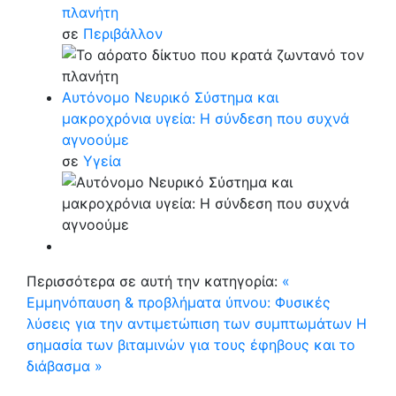
πλανήτη
σε
Περιβάλλον
Αυτόνομο Νευρικό Σύστημα και
μακροχρόνια υγεία: Η σύνδεση που συχνά
αγνοούμε
σε
Υγεία
Περισσότερα σε αυτή την κατηγορία:
«
Εμμηνόπαυση & προβλήματα ύπνου: Φυσικές
λύσεις για την αντιμετώπιση των συμπτωμάτων
Η
σημασία των βιταμινών για τους έφηβους και το
διάβασμα »