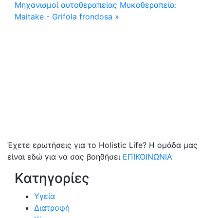
Μηχανισμοί αυτοθεραπείας
Μυκοθεραπεία:
Maitake - Grifola frondosa »
Έχετε ερωτήσεις για το Holistic Life? Η ομάδα μας
είναι εδώ για να σας βοηθήσει
ΕΠΙΚΟΙΝΩΝΙΑ
Κατηγορίες
Υγεία
Διατροφή