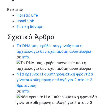
Ετικέτες
Holistic Life
unani tibb
ζωτική δύναμη
Σχετικά Άρθρα
Το DNA μας κρύβει συγγενείς που η
αρχαιολογία δεν έχει ακόμη ανακαλύψει
σε
Info
Νέα έρευνα: Η συμπληρωματική φροντίδα
γίνεται καθημερινή επιλογή για 2 στους 3
Βρετανούς
σε
Info