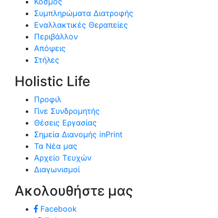
Κόσμος
Συμπληρώματα Διατροφής
Εναλλακτικές Θεραπείες
Περιβάλλον
Απόψεις
Στήλες
Holistic Life
Προφιλ
Γίνε Συνδρομητής
Θέσεις Εργασίας
Σημεία Διανομής inPrint
Τα Νέα μας
Αρχείο Τευχών
Διαγωνισμοί
Ακολουθήστε μας
Facebook