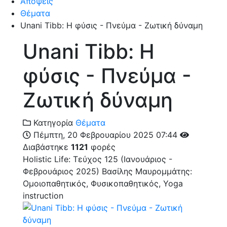
Απόψεις
Θέματα
Unani Tibb: Η φύσις - Πνεύμα - Ζωτική δύναμη
Unani Tibb: Η
φύσις - Πνεύμα -
Ζωτική δύναμη
Κατηγορία
Θέματα
Πέμπτη, 20 Φεβρουαρίου 2025 07:44
Διαβάστηκε
1121
φορές
Holistic Life: Τεύχος 125 (Ιανουάριος -
Φεβρουάριος 2025)
Βασίλης Μαυρομμάτης:
Ομοιοπαθητικός, Φυσικοπαθητικός, Yoga
instruction