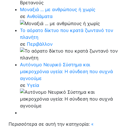
Μοναξιά ... με ανθρώπους ή χωρίς
σε
Ανθοϊάματα
Το αόρατο δίκτυο που κρατά ζωντανό τον
πλανήτη
σε
Περιβάλλον
Αυτόνομο Νευρικό Σύστημα και
μακροχρόνια υγεία: Η σύνδεση που συχνά
αγνοούμε
σε
Υγεία
Περισσότερα σε αυτή την κατηγορία:
«