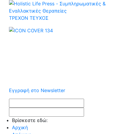
ΤΡΕΧOΝ ΤΕΥΧΟΣ
Εγγραφή στο Newsletter
Βρίσκεστε εδώ:
Αρχική