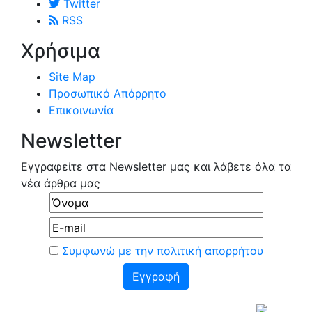
Twitter
RSS
Χρήσιμα
Site Map
Προσωπικό Απόρρητο
Επικοινωνία
Newsletter
Εγγραφείτε στα Newsletter μας και λάβετε όλα τα
νέα άρθρα μας
Συμφωνώ με την πολιτική απορρήτου