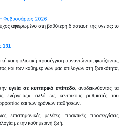
εύχος αφιερωμένο στη βαθύτερη διάσταση της υγείας: το
ς 131
τρική και η ολιστική προσέγγιση συναντώνται, φωτίζοντας
τος και των καθημερινών μας επιλογών στη ζωτικότητα,
στην
υγεία σε κυτταρικό επίπεδο
, αναδεικνύοντας τα
 ενέργειας», αλλά ως κεντρικούς ρυθμιστές του
σορροπίας και των χρόνιων παθήσεων.
ες επιστημονικές μελέτες, πρακτικές προσεγγίσεις
λογία με την καθημερινή ζωή.