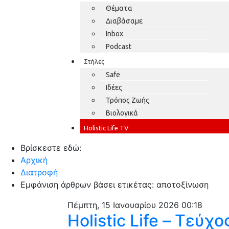
Θέματα
Διαβάσαμε
Inbox
Podcast
Στήλες
Safe
Ιδέες
Τρόπος Ζωής
Βιολογικά
Holistic Life TV
Βρίσκεστε εδώ:
Αρχική
Διατροφή
Εμφάνιση άρθρων βάσει ετικέτας: αποτοξίνωση
Πέμπτη, 15 Ιανουαρίου 2026 00:18
Holistic Life – Τεύχο