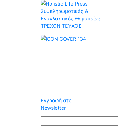
ΤΡΕΧOΝ ΤΕΥΧΟΣ
Εγγραφή στο
Newsletter