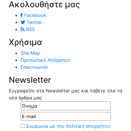
Ακολουθήστε μας
Facebook
Twitter
RSS
Χρήσιμα
Site Map
Προσωπικό Απόρρητο
Επικοινωνία
Newsletter
Εγγραφείτε στα Newsletter μας και λάβετε όλα τα
νέα άρθρα μας
Συμφωνώ με την πολιτική απορρήτου