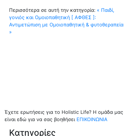
Περισσότερα σε αυτή την κατηγορία:
« Παιδί,
γονιός και Ομοιοπαθητική
[ ΑΦΘΕΣ ]:
Αντιμετώπιση με Ομοιοπαθητική & φυτοθεραπεία
»
Έχετε ερωτήσεις για το Holistic Life? Η ομάδα μας
είναι εδώ για να σας βοηθήσει
ΕΠΙΚΟΙΝΩΝΙΑ
Κατηγορίες