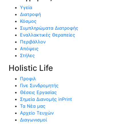
Υγεία
Διατροφή
Κόσμος
Συμπληρώματα Διατροφής
Εναλλακτικές Θεραπείες
Περιβάλλον
Απόψεις
Στήλες
Holistic Life
Προφιλ
Γίνε Συνδρομητής
Θέσεις Εργασίας
Σημεία Διανομής inPrint
Τα Νέα μας
Αρχείο Τευχών
Διαγωνισμοί