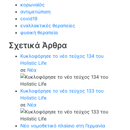
κορωναϊός
αντιμετώπιση
covid19
εναλλακτικές θεραπείες
φυσική θεραπεία
Σχετικά Άρθρα
Κυκλοφόρησε το νέο τεύχος 134 του
Holistic Life
σε
Νέα
Κυκλοφόρησε το νέο τεύχος 133 του
Holistic Life
σε
Νέα
Νέο νομοθετικό πλαίσιο στη Γερμανία