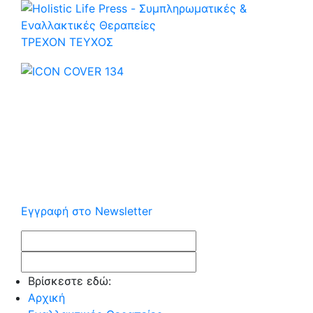
ΤΡΕΧOΝ ΤΕΥΧΟΣ
Εγγραφή στο Newsletter
Βρίσκεστε εδώ:
Αρχική