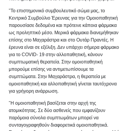
"Το επιστημονικό συμβουλευτικό σώμα μας, το
Κεντρικό Συμβούλιο Έρευνας για την Ομοιοπαθητική
παρουσίασε δεδομένα και πρότεινε κάποια φάρμακα
ως προληπτικό μέσο. Μερικά φάρμακα διανεμήθηκαν
επίσης στο Μαχαράστρα και στο Ουτάρ Πραντές. Η
έρευνα είναι σε εξέλιξη. Δεν υπάρχει σήμερα φάρμακο
για το COVID- 19 στην αλλοπαθητική, κάνουν
συμπτωματική θεραπεία. Στην ομοιοπαθητική
μπορούμε επίσης να αντιμετωπίσουμε τα
συμπτώματα. Στην Μαχαράστρα, η θεραπεία με
ομοιοπαθητική και αλλοπαθητική γίνεται ταυτόχρονα
για γρήγορη ανάρρωση.
"Η ομοιοπαθητική βασίζεται στην αρχή της
ατομικότητας. Σε δύο ασθενείς που εμφανίζουν
παρόμοια σύνολα συμπτωμάτων μπορεί να
συνταγογραφηθούν διαφορετικά ομοιοπαθητικά.