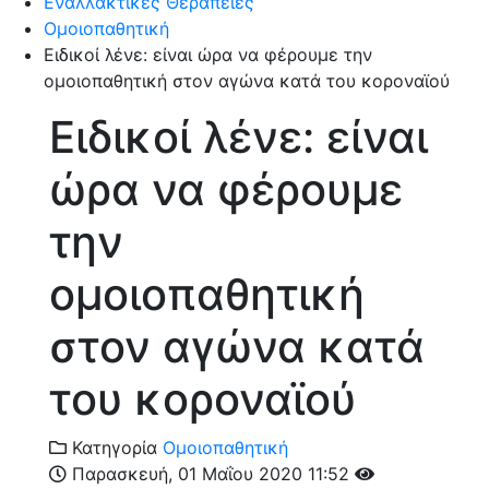
Εναλλακτικές Θεραπείες
Ομοιοπαθητική
Ειδικοί λένε: είναι ώρα να φέρουμε την
ομοιοπαθητική στον αγώνα κατά του κοροναϊού
Ειδικοί λένε: είναι
ώρα να φέρουμε
την
ομοιοπαθητική
στον αγώνα κατά
του κοροναϊού
Κατηγορία
Ομοιοπαθητική
Παρασκευή, 01 Μαΐου 2020 11:52