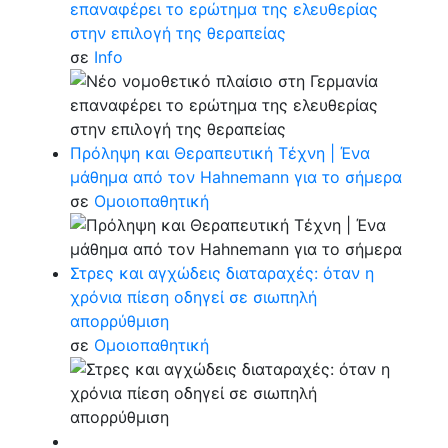
επαναφέρει το ερώτημα της ελευθερίας
στην επιλογή της θεραπείας
σε
Info
Πρόληψη και Θεραπευτική Τέχνη | Ένα
μάθημα από τον Hahnemann για το σήμερα
σε
Ομοιοπαθητική
Στρες και αγχώδεις διαταραχές: όταν η
χρόνια πίεση οδηγεί σε σιωπηλή
απορρύθμιση
σε
Ομοιοπαθητική