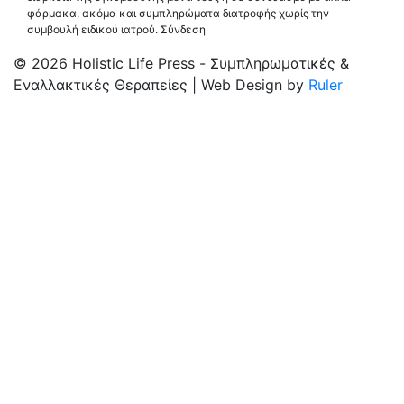
φάρμακα, ακόμα και συμπληρώματα διατροφής χωρίς την
συμβουλή ειδικού ιατρού.
Σύνδεση
© 2026 Holistic Life Press - Συμπληρωματικές &
Εναλλακτικές Θεραπείες | Web Design by
Ruler