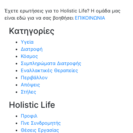
Έχετε ερωτήσεις για το Holistic Life? Η ομάδα μας
είναι εδώ για να σας βοηθήσει
ΕΠΙΚΟΙΝΩΝΙΑ
Κατηγορίες
Υγεία
Διατροφή
Κόσμος
Συμπληρώματα Διατροφής
Εναλλακτικές Θεραπείες
Περιβάλλον
Απόψεις
Στήλες
Holistic Life
Προφιλ
Γίνε Συνδρομητής
Θέσεις Εργασίας