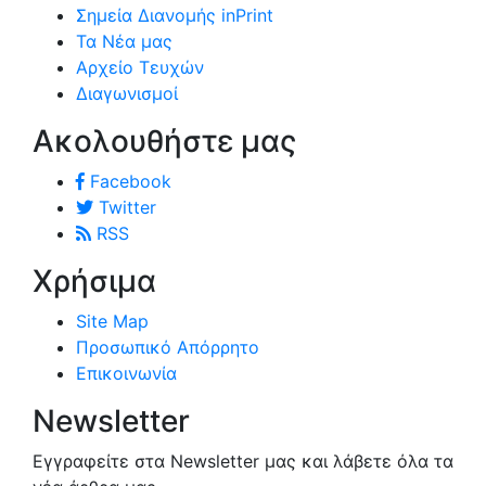
Σημεία Διανομής inPrint
Τα Νέα μας
Αρχείο Τευχών
Διαγωνισμοί
Ακολουθήστε μας
Facebook
Twitter
RSS
Χρήσιμα
Site Map
Προσωπικό Απόρρητο
Επικοινωνία
Newsletter
Εγγραφείτε στα Newsletter μας και λάβετε όλα τα