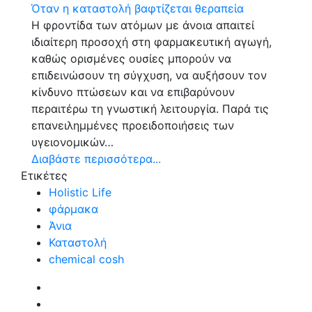
Η φροντίδα των ατόμων με άνοια απαιτεί
ιδιαίτερη προσοχή στη φαρμακευτική αγωγή,
καθώς ορισμένες ουσίες μπορούν να
επιδεινώσουν τη σύγχυση, να αυξήσουν τον
κίνδυνο πτώσεων και να επιβαρύνουν
περαιτέρω τη γνωστική λειτουργία. Παρά τις
επανειλημμένες προειδοποιήσεις των
υγειονομικών…
Διαβάστε περισσότερα...
Ετικέτες
Holistic Life
φάρμακα
Άνια
Καταστολή
chemical cosh