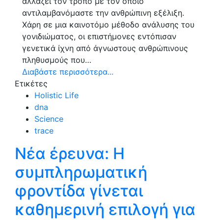
αλλάζει τον τρόπο με τον οποίο
αντιλαμβανόμαστε την ανθρώπινη εξέλιξη.
Χάρη σε μια καινοτόμο μέθοδο ανάλυσης του
γονιδιώματος, οι επιστήμονες εντόπισαν
γενετικά ίχνη από άγνωστους ανθρώπινους
πληθυσμούς που…
Διαβάστε περισσότερα...
Ετικέτες
Holistic Life
dna
Science
trace
Νέα έρευνα: Η
συμπληρωματική
φροντίδα γίνεται
καθημερινή επιλογή για