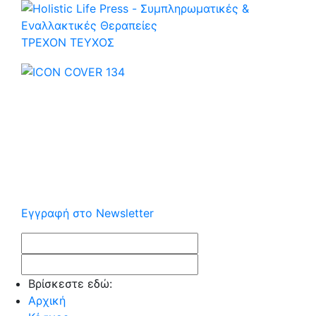
ΤΡΕΧOΝ ΤΕΥΧΟΣ
Εγγραφή στο Newsletter
Βρίσκεστε εδώ:
Αρχική