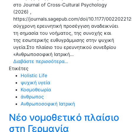
στο Journal of Cross-Cultural Psychology
(2026) ,
https://journals.sagepub.com/doi/10.1177/0022022
σύγχρονη ερευνητική προσέγγιση αναδεικνύει
τη σημασία του νοήματος, της συνοχής και
της εσωτερικής ευθυγράμμισης στην ψυχική
υγεία.Στο πλαίσιο του ερευνητικού συνεδρίου
«Ανθρωποσοφική Ιατρική…
Διαβάστε περισσότερα...
Ετικέτες
Holistic Life
ψυχική υγεία
Κοσμοθεωρία
άνθρωπος
Ανθρωποσοφική Ιατρική
Νέο νομοθετικό πλαίσιο
στη Γερμανία