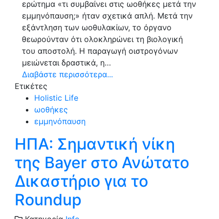
ερώτημα «τι συμβαίνει στις ωοθήκες μετά την
εμμηνόπαυση;» ήταν σχετικά απλή. Μετά την
εξάντληση των ωοθυλακίων, το όργανο
θεωρούνταν ότι ολοκληρώνει τη βιολογική
του αποστολή. Η παραγωγή οιστρογόνων
μειώνεται δραστικά, η…
Διαβάστε περισσότερα...
Ετικέτες
Holistic Life
ωοθήκες
εμμηνόπαυση
ΗΠΑ: Σημαντική νίκη
της Bayer στο Ανώτατο
Δικαστήριο για το
Roundup
Κατηγορία
Info