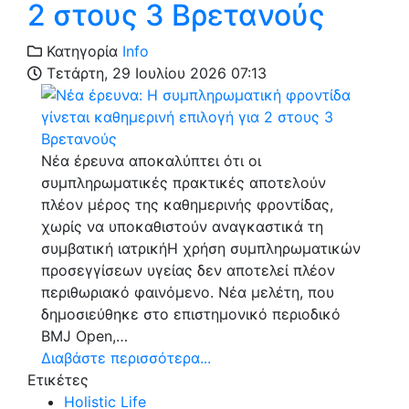
2 στους 3 Βρετανούς
Κατηγορία
Info
Τετάρτη, 29 Ιουλίου 2026 07:13
Νέα έρευνα αποκαλύπτει ότι οι
συμπληρωματικές πρακτικές αποτελούν
πλέον μέρος της καθημερινής φροντίδας,
χωρίς να υποκαθιστούν αναγκαστικά τη
συμβατική ιατρικήΗ χρήση συμπληρωματικών
προσεγγίσεων υγείας δεν αποτελεί πλέον
περιθωριακό φαινόμενο. Νέα μελέτη, που
δημοσιεύθηκε στο επιστημονικό περιοδικό
BMJ Open,…
Διαβάστε περισσότερα...
Ετικέτες
Holistic Life