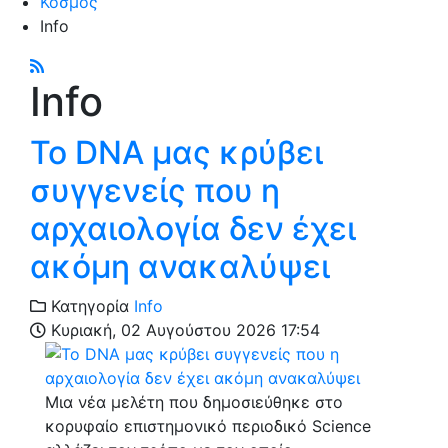
Κόσμος
Info
Info
Το DNA μας κρύβει
συγγενείς που η
αρχαιολογία δεν έχει
ακόμη ανακαλύψει
Κατηγορία
Info
Κυριακή, 02 Αυγούστου 2026 17:54
Μια νέα μελέτη που δημοσιεύθηκε στο
κορυφαίο επιστημονικό περιοδικό Science