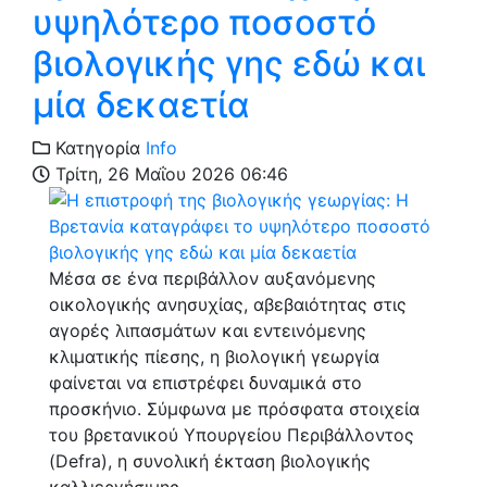
υψηλότερο ποσοστό
βιολογικής γης εδώ και
μία δεκαετία
Κατηγορία
Info
Τρίτη, 26 Μαΐου 2026 06:46
Μέσα σε ένα περιβάλλον αυξανόμενης
οικολογικής ανησυχίας, αβεβαιότητας στις
αγορές λιπασμάτων και εντεινόμενης
κλιματικής πίεσης, η βιολογική γεωργία
φαίνεται να επιστρέφει δυναμικά στο
προσκήνιο. Σύμφωνα με πρόσφατα στοιχεία
του βρετανικού Υπουργείου Περιβάλλοντος
(Defra), η συνολική έκταση βιολογικής
καλλιεργήσιμης…