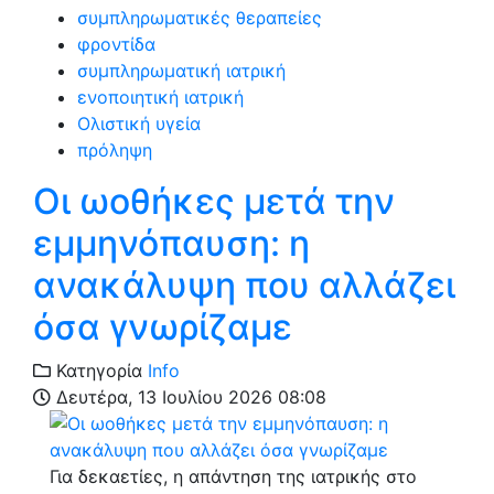
συμπληρωματικές θεραπείες
φροντίδα
συμπληρωματική ιατρική
ενοποιητική ιατρική
Ολιστική υγεία
πρόληψη
Οι ωοθήκες μετά την
εμμηνόπαυση: η
ανακάλυψη που αλλάζει
όσα γνωρίζαμε
Κατηγορία
Info
Δευτέρα, 13 Ιουλίου 2026 08:08
Για δεκαετίες, η απάντηση της ιατρικής στο