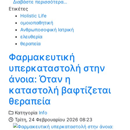
Διαβάστε περισσότερα...
Ετικέτες
Holistic Life
ομοιοπαθητική
Ανθρωποσοφική Ιατρική
ελευθερία
θεραπεία
Φαρμακευτική
υπερκαταστολή στην
άνοια: Όταν η
καταστολή βαφτίζεται
θεραπεία
Κατηγορία
Info
Τρίτη, 24 Φεβρουαρίου 2026 08:23