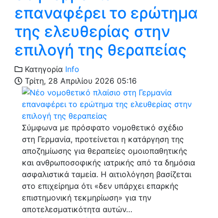
επαναφέρει το ερώτημα
της ελευθερίας στην
επιλογή της θεραπείας
Κατηγορία
Info
Τρίτη, 28 Απριλίου 2026 05:16
Σύμφωνα με πρόσφατο νομοθετικό σχέδιο
στη Γερμανία, προτείνεται η κατάργηση της
αποζημίωσης για θεραπείες ομοιοπαθητικής
και ανθρωποσοφικής ιατρικής από τα δημόσια
ασφαλιστικά ταμεία. Η αιτιολόγηση βασίζεται
στο επιχείρημα ότι «δεν υπάρχει επαρκής
επιστημονική τεκμηρίωση» για την
αποτελεσματικότητα αυτών…