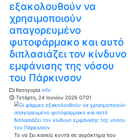
εξακολουθούν να
χρησιμοποιούν
απαγορευμένο
φυτοφάρμακο και αυτό
διπλασιάζει τον κίνδυνο
εμφάνισης της νόσου
του Πάρκινσον
Κατηγορία
Info
Τετάρτη, 24 Ιουνίου 2026 07:01
Το να ζει κανείς κοντά σε αγρόκτημα που