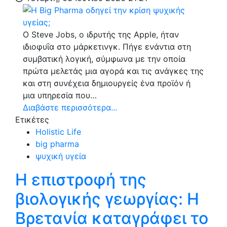
Ο Steve Jobs, ο ιδρυτής της Apple, ήταν
ιδιοφυΐα στο μάρκετινγκ. Πήγε ενάντια στη
συμβατική λογική, σύμφωνα με την οποία
πρώτα μελετάς μια αγορά και τις ανάγκες της
και στη συνέχεια δημιουργείς ένα προϊόν ή
μια υπηρεσία που…
Διαβάστε περισσότερα...
Ετικέτες
Holistic Life
big pharma
ψυχική υγεία
Η επιστροφή της
βιολογικής γεωργίας: Η
Βρετανία καταγράφει το