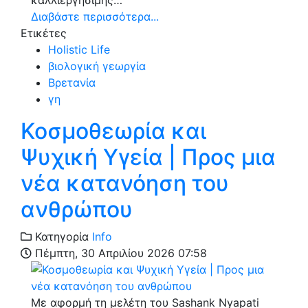
Διαβάστε περισσότερα...
Ετικέτες
Holistic Life
βιολογική γεωργία
Βρετανία
γη
Κοσμοθεωρία και
Ψυχική Υγεία | Προς μια
νέα κατανόηση του
ανθρώπου
Κατηγορία
Info
Πέμπτη, 30 Απριλίου 2026 07:58
Με αφορμή τη μελέτη του Sashank Nyapati